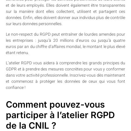
et de leurs employés. Elles doivent également être transparentes
sur la manière dont elles collectent, utilisent et partagent ces
données. Enfin, elles doivent donner aux individus plus de contrôle
sur leurs données personnelles.
Le non-respect du RGPD peut entraîner de lourdes amendes pour
les entreprises : jusqu’à 20 millions d’euros ou jusqu’à quatre
euros par an du chiffre d’affaires mondial, le montant le plus élevé
étant retenu.
L’atelier RGPD vous aidera à comprendre les grands principes du
GDPR et à prendre des mesures concrètes pour vous y conformer
dans votre activité professionnelle. Inscrivez-vous dès maintenant
et commencez à protéger les données de ceux qui vous font
confiance !
Comment pouvez-vous
participer à l’atelier RGPD
de la CNIL ?