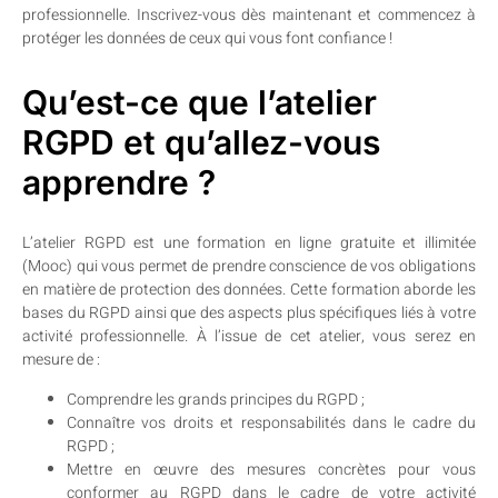
professionnelle. Inscrivez-vous dès maintenant et commencez à
protéger les données de ceux qui vous font confiance !
Qu’est-ce que l’atelier
RGPD et qu’allez-vous
apprendre ?
L’atelier RGPD est une formation en ligne gratuite et illimitée
(Mooc) qui vous permet de prendre conscience de vos obligations
en matière de protection des données. Cette formation aborde les
bases du RGPD ainsi que des aspects plus spécifiques liés à votre
activité professionnelle. À l’issue de cet atelier, vous serez en
mesure de :
Comprendre les grands principes du RGPD ;
Connaître vos droits et responsabilités dans le cadre du
RGPD ;
Mettre en œuvre des mesures concrètes pour vous
conformer au RGPD dans le cadre de votre activité