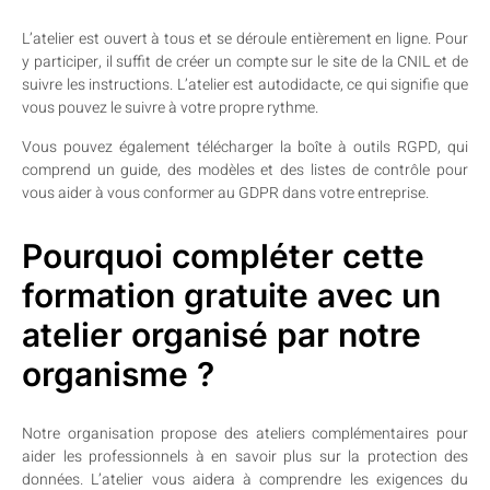
L’atelier est ouvert à tous et se déroule entièrement en ligne. Pour
y participer, il suffit de créer un compte sur le site de la CNIL et de
suivre les instructions. L’atelier est autodidacte, ce qui signifie que
vous pouvez le suivre à votre propre rythme.
Vous pouvez également télécharger la boîte à outils RGPD, qui
comprend un guide, des modèles et des listes de contrôle pour
vous aider à vous conformer au GDPR dans votre entreprise.
Pourquoi compléter cette
formation gratuite avec un
atelier organisé par notre
organisme ?
Notre organisation propose des ateliers complémentaires pour
aider les professionnels à en savoir plus sur la protection des
données. L’atelier vous aidera à comprendre les exigences du