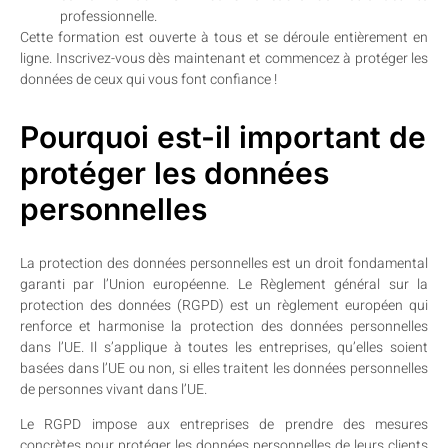
professionnelle.
Cette formation est ouverte à tous et se déroule entièrement en
ligne. Inscrivez-vous dès maintenant et commencez à protéger les
données de ceux qui vous font confiance !
Pourquoi est-il important de
protéger les données
personnelles
La protection des données personnelles est un droit fondamental
garanti par l’Union européenne. Le Règlement général sur la
protection des données (RGPD) est un règlement européen qui
renforce et harmonise la protection des données personnelles
dans l’UE. Il s’applique à toutes les entreprises, qu’elles soient
basées dans l’UE ou non, si elles traitent les données personnelles
de personnes vivant dans l’UE.
Le RGPD impose aux entreprises de prendre des mesures
concrètes pour protéger les données personnelles de leurs clients