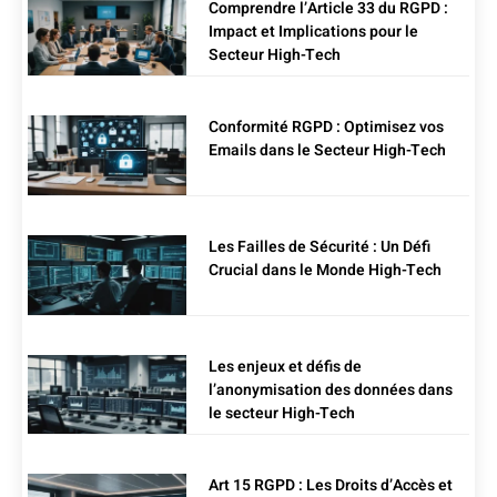
Comprendre l’Article 33 du RGPD :
Impact et Implications pour le
Secteur High-Tech
Conformité RGPD : Optimisez vos
Emails dans le Secteur High-Tech
Les Failles de Sécurité : Un Défi
Crucial dans le Monde High-Tech
Les enjeux et défis de
l’anonymisation des données dans
le secteur High-Tech
Art 15 RGPD : Les Droits d’Accès et