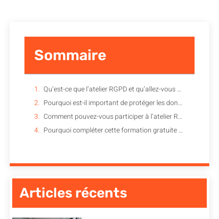
Sommaire
Qu’est-ce que l’atelier RGPD et qu’allez-vous apprendre ?
Pourquoi est-il important de protéger les données personnelles
Comment pouvez-vous participer à l’atelier RGPD de la CNIL ?
Pourquoi compléter cette formation gratuite avec un atelier organisé par notre organisme ?
Articles récents