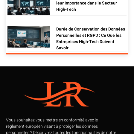
leur Importance dans le Secteur
High-Tech
Durée de Conservation des Données
Personnelles et RGPD : Ce Que les
Entreprises High-Tech Doivent
Savoir
Vous souhaitez vous mettre en conformité avec le
règlement européen visant à protéger les données
personnelles ? Découvrez toutes les fonctionnalités de notre