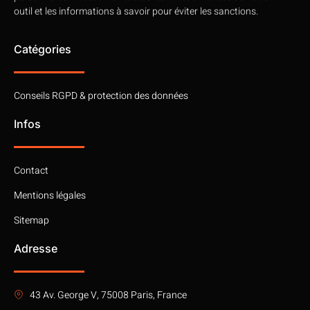
outil et les informations à savoir pour éviter les sanctions.
Catégories
Conseils RGPD & protection des données
Infos
Contact
Mentions légales
Sitemap
Adresse
43 Av. George V, 75008 Paris, France