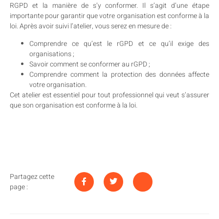
RGPD et la manière de s’y conformer. Il s’agit d’une étape
importante pour garantir que votre organisation est conforme à la
loi. Après avoir suivi l’atelier, vous serez en mesure de :
Comprendre ce qu’est le rGPD et ce qu’il exige des
organisations ;
Savoir comment se conformer au rGPD ;
Comprendre comment la protection des données affecte
votre organisation.
Cet atelier est essentiel pour tout professionnel qui veut s’assurer
que son organisation est conforme à la loi.
Partagez cette
page :