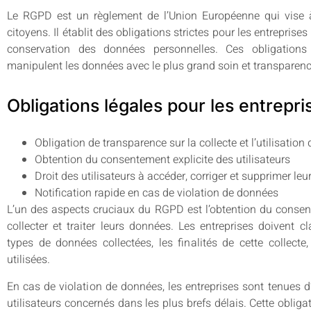
Le RGPD est un règlement de l’Union Européenne qui vise 
citoyens. Il établit des obligations strictes pour les entreprise
conservation des données personnelles. Ces obligations 
manipulent les données avec le plus grand soin et transparenc
Obligations légales pour les entrepri
Obligation de transparence sur la collecte et l’utilisatio
Obtention du consentement explicite des utilisateurs
Droit des utilisateurs à accéder, corriger et supprimer le
Notification rapide en cas de violation de données
L’un des aspects cruciaux du RGPD est l’obtention du consent
collecter et traiter leurs données. Les entreprises doivent cl
types de données collectées, les finalités de cette collect
utilisées.
En cas de violation de données, les entreprises sont tenues d
utilisateurs concernés dans les plus brefs délais. Cette oblig