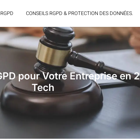
 RGPD
CONSEILS RGPD & PROTECTION DES DONNÉES.
RGPD pour Votre Entreprise en 
Tech