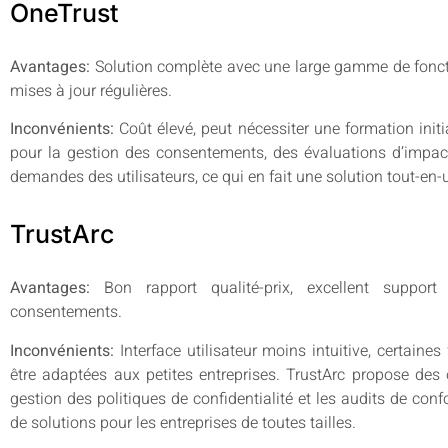
OneTrust
Avantages:
Solution complète avec une large gamme de fonction
mises à jour régulières.
Inconvénients:
Coût élevé, peut nécessiter une formation init
pour la gestion des consentements, des évaluations d’impact 
demandes des utilisateurs, ce qui en fait une solution tout-en
TrustArc
Avantages:
Bon rapport qualité-prix, excellent support 
consentements.
Inconvénients:
Interface utilisateur moins intuitive, certain
être adaptées aux petites entreprises. TrustArc propose des o
gestion des politiques de confidentialité et les audits de con
de solutions pour les entreprises de toutes tailles.