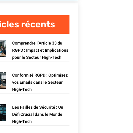
icles récents
Comprendre l’Article 33 du
RGPD : Impact et Implications
pour le Secteur High-Tech
Conformité RGPD : Optimisez
vos Emails dans le Secteur
High-Tech
Les Failles de Sécurité : Un
Défi Crucial dans le Monde
High-Tech