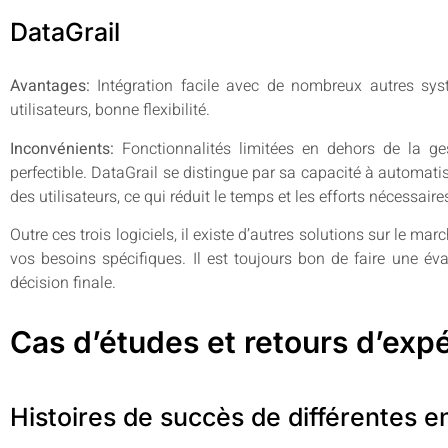
DataGrail
Avantages:
Intégration facile avec de nombreux autres syst
utilisateurs, bonne flexibilité.
Inconvénients:
Fonctionnalités limitées en dehors de la ge
perfectible. DataGrail se distingue par sa capacité à automa
des utilisateurs, ce qui réduit le temps et les efforts nécessai
Outre ces trois logiciels, il existe d’autres solutions sur le m
vos besoins spécifiques. Il est toujours bon de faire une é
décision finale.
Cas d’études et retours d’exp
Histoires de succès de différentes e