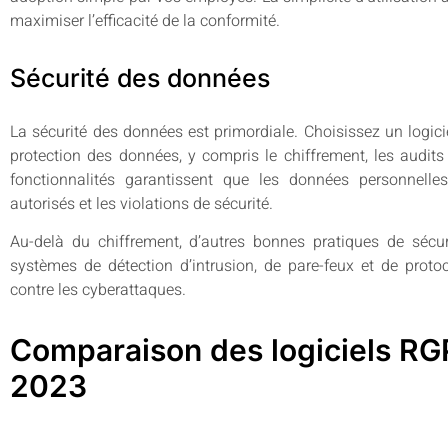
maximiser l’efficacité de la conformité.
Sécurité des données
La sécurité des données est primordiale. Choisissez un logici
protection des données, y compris le chiffrement, les audits
fonctionnalités garantissent que les données personnell
autorisés et les violations de sécurité.
Au-delà du chiffrement, d’autres bonnes pratiques de sécuri
systèmes de détection d’intrusion, de pare-feux et de proto
contre les cyberattaques.
Comparaison des logiciels RG
2023