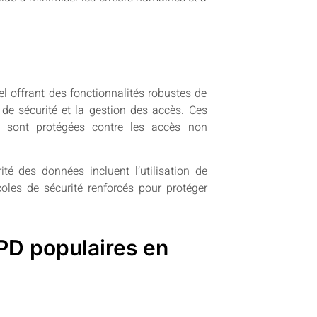
el offrant des fonctionnalités robustes de
 de sécurité et la gestion des accès. Ces
es sont protégées contre les accès non
té des données incluent l’utilisation de
coles de sécurité renforcés pour protéger
PD populaires en