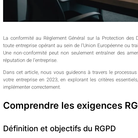
La conformité au Règlement Général sur la Protection des
toute entreprise opérant au sein de l’Union Européenne ou tr
Une non-conformité peut non seulement entraîner des amen
réputation de l’entreprise.
Dans cet article, nous vous guideons à travers le processus
votre entreprise en 2023, en explorant les critères essentiel
implémenter correctement.
Comprendre les exigences R
Définition et objectifs du RGPD