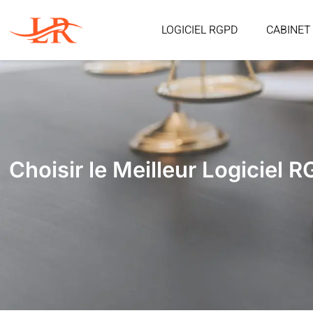
LOGICIEL RGPD
CABINET
Choisir le Meilleur Logiciel 