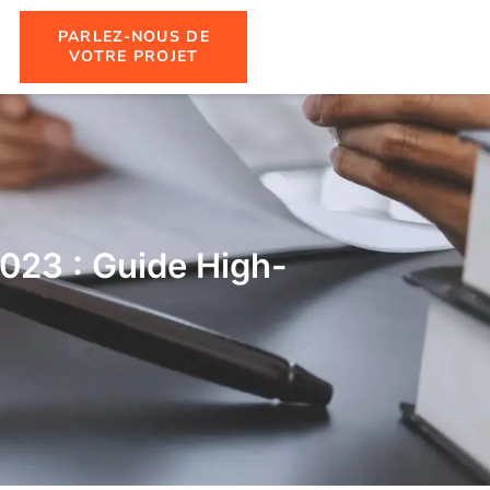
PARLEZ-NOUS DE
VOTRE PROJET
2023 : Guide High-