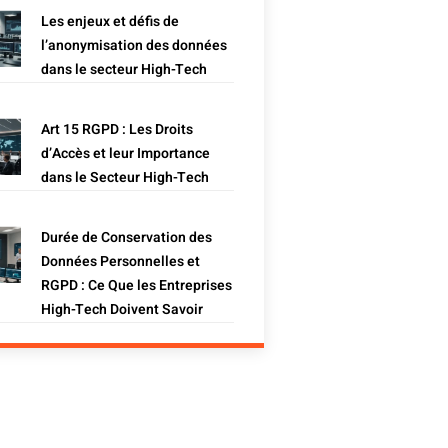
Les enjeux et défis de
l’anonymisation des données
dans le secteur High-Tech
Art 15 RGPD : Les Droits
d’Accès et leur Importance
dans le Secteur High-Tech
Durée de Conservation des
Données Personnelles et
RGPD : Ce Que les Entreprises
High-Tech Doivent Savoir