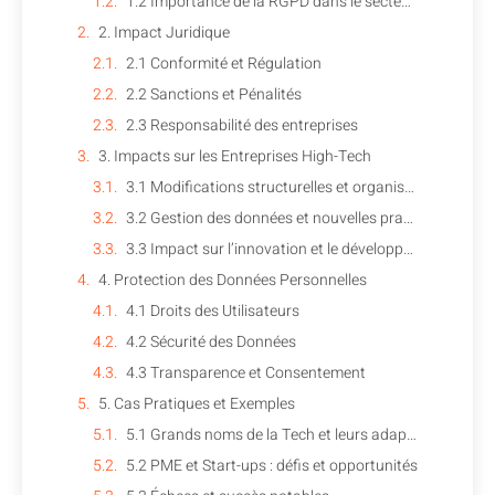
1.2 Importance de la RGPD dans le secteur High-Tech
2. Impact Juridique
2.1 Conformité et Régulation
2.2 Sanctions et Pénalités
2.3 Responsabilité des entreprises
3. Impacts sur les Entreprises High-Tech
3.1 Modifications structurelles et organisationnelles
3.2 Gestion des données et nouvelles pratiques
3.3 Impact sur l’innovation et le développement
4. Protection des Données Personnelles
4.1 Droits des Utilisateurs
4.2 Sécurité des Données
4.3 Transparence et Consentement
5. Cas Pratiques et Exemples
5.1 Grands noms de la Tech et leurs adaptations
5.2 PME et Start-ups : défis et opportunités