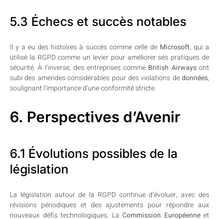
5.3 Échecs et succès notables
Il y a eu des histoires à succès comme celle de
Microsoft
, qui a
utilisé la RGPD comme un levier pour améliorer ses pratiques de
sécurité. À l’inverse, des entreprises comme
British Airways
ont
subi des amendes considérables pour des violations de
données
,
soulignant l’importance d’une conformité stricte.
6. Perspectives d’Avenir
6.1 Évolutions possibles de la
législation
La législation autour de la RGPD continue d’évoluer, avec des
révisions périodiques et des ajustements pour répondre aux
nouveaux défis technologiques. La
Commission Européenne
et