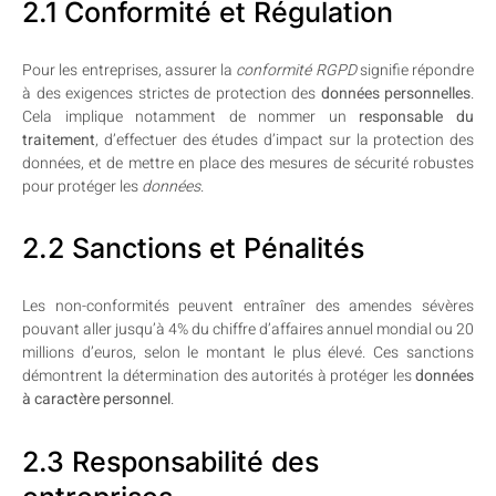
2.1 Conformité et Régulation
Pour les entreprises, assurer la
conformité RGPD
signifie répondre
à des exigences strictes de protection des
données personnelles
.
Cela implique notamment de nommer un
responsable du
traitement
, d’effectuer des études d’impact sur la protection des
données, et de mettre en place des mesures de sécurité robustes
pour protéger les
données
.
2.2 Sanctions et Pénalités
Les non-conformités peuvent entraîner des amendes sévères
pouvant aller jusqu’à 4% du chiffre d’affaires annuel mondial ou 20
millions d’euros, selon le montant le plus élevé. Ces sanctions
démontrent la détermination des autorités à protéger les
données
à caractère personnel
.
2.3 Responsabilité des