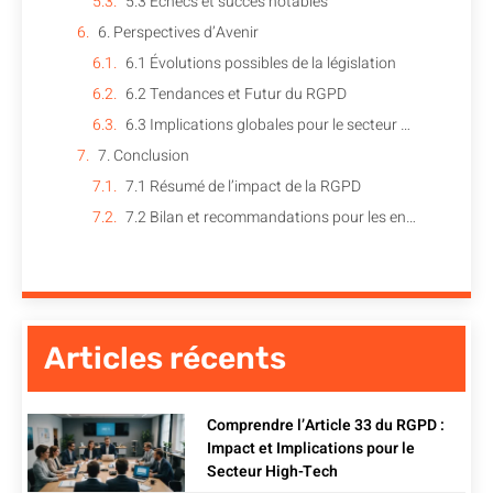
5.3 Échecs et succès notables
6. Perspectives d’Avenir
6.1 Évolutions possibles de la législation
6.2 Tendances et Futur du RGPD
6.3 Implications globales pour le secteur High-Tech
7. Conclusion
7.1 Résumé de l’impact de la RGPD
7.2 Bilan et recommandations pour les entreprises
Articles récents
Comprendre l’Article 33 du RGPD :
Impact et Implications pour le
Secteur High-Tech