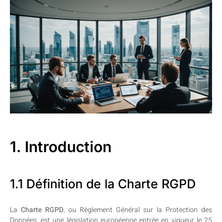
1. Introduction
1.1 Définition de la Charte RGPD
La
Charte RGPD
, ou Règlement Général sur la Protection des
Données, est une législation européenne entrée en vigueur le 25