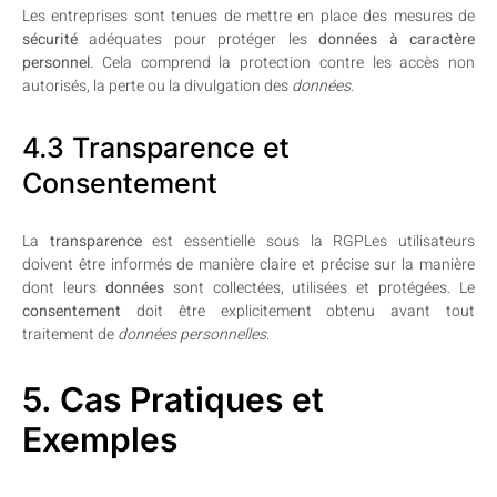
Les entreprises sont tenues de mettre en place des mesures de
sécurité
adéquates pour protéger les
données à caractère
personnel
. Cela comprend la protection contre les accès non
autorisés, la perte ou la divulgation des
données
.
4.3 Transparence et
Consentement
La
transparence
est essentielle sous la RGPLes utilisateurs
doivent être informés de manière claire et précise sur la manière
dont leurs
données
sont collectées, utilisées et protégées. Le
consentement
doit être explicitement obtenu avant tout
traitement de
données personnelles
.
5. Cas Pratiques et
Exemples