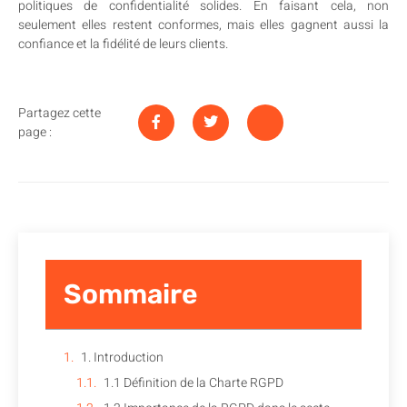
politiques de confidentialité solides. En faisant cela, non
seulement elles restent conformes, mais elles gagnent aussi la
confiance et la fidélité de leurs clients.
Partagez cette
page :
Sommaire
1. Introduction
1.1 Définition de la Charte RGPD