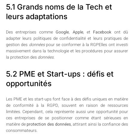
5.1 Grands noms de la Tech et
leurs adaptations
Des entreprises comme
Google
,
Apple
, et
Facebook
ont dû
adapter leurs politiques de confidentialité et leurs pratiques de
gestion des
données
pour se conformer à la RGPElles ont investi
massivement dans la technologie et les procédures pour assurer
la protection des
données
.
5.2 PME et Start-ups : défis et
opportunités
Les PME et les start-ups font face à des défis uniques en matière
de conformité à la RGPD, souvent en raison de ressources
limitées. Cependant, cela représente aussi une opportunité pour
ces entreprises de se positionner comme étant sérieuses en
matière de
protection des données
, attirant ainsi la confiance des
consommateurs.