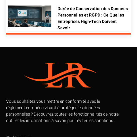
Durée de Conservation des Données
Personnelles et RGPD : Ce Que les
Entreprises High-Tech Doivent
Savoir
Vous souhaitez vous mettre en conformité avec le
règlement européen visant à protéger les données
personnelles ? Découvrez toutes les fonctionnalités de notre
outil et les informations à savoir pour éviter les sanctions.