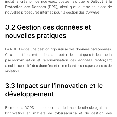
inclut la création de nouveaux postes tels que le
Délégué à la
Protection des Données
(DPD), ainsi que la mise en place de
nouvelles procédures internes pour la gestion des
données
.
3.2 Gestion des données et
nouvelles pratiques
La RGPD exige une gestion rigoureuse des
données personnelles
.
Cela a incité les entreprises à adopter des pratiques telles que la
pseudonymisation et l’anonymisation des
données
, renforçant
ainsi la
sécurité des données
et minimisant les risques en cas de
violation.
3.3 Impact sur l’innovation et le
développement
Bien que la RGPD impose des restrictions, elle stimule également
l’innovation en matière de
cybersécurité
et de gestion des