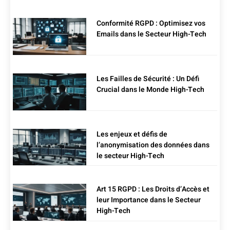
Conformité RGPD : Optimisez vos
Emails dans le Secteur High-Tech
Les Failles de Sécurité : Un Défi
Crucial dans le Monde High-Tech
Les enjeux et défis de
l’anonymisation des données dans
le secteur High-Tech
Art 15 RGPD : Les Droits d’Accès et
leur Importance dans le Secteur
High-Tech