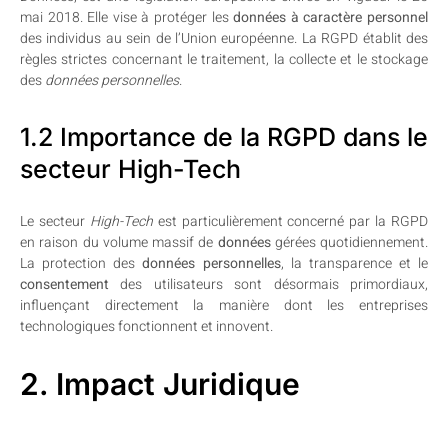
mai 2018. Elle vise à protéger les
données à caractère personnel
des individus au sein de l’Union européenne. La RGPD établit des
règles strictes concernant le traitement, la collecte et le stockage
des
données personnelles
.
1.2 Importance de la RGPD dans le
secteur High-Tech
Le secteur
High-Tech
est particulièrement concerné par la RGPD
en raison du volume massif de
données
gérées quotidiennement.
La protection des
données personnelles
, la transparence et le
consentement
des utilisateurs sont désormais primordiaux,
influençant directement la manière dont les entreprises
technologiques fonctionnent et innovent.
2. Impact Juridique