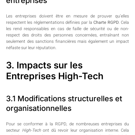
entreprises
Les entreprises doivent être en mesure de prouver qu’elles
respectent les réglementations définies par la
Charte RGPD
. Cela
les rend responsables en cas de faille de sécurité ou de non-
respect des droits des personnes concernées, entraînant non
seulement des sanctions financières mais également un impact
néfaste sur leur réputation.
3. Impacts sur les
Entreprises High-Tech
3.1 Modifications structurelles et
organisationnelles
Pour se conformer à la RGPD, de nombreuses entreprises du
secteur
High-Tech
ont dû revoir leur organisation interne. Cela