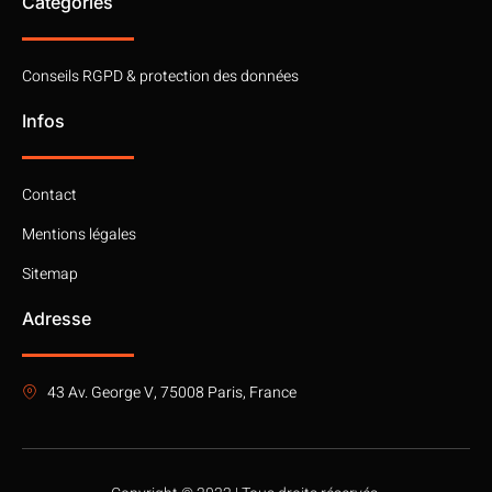
Catégories
Conseils RGPD & protection des données
Infos
Contact
Mentions légales
Sitemap
Adresse
43 Av. George V, 75008 Paris, France