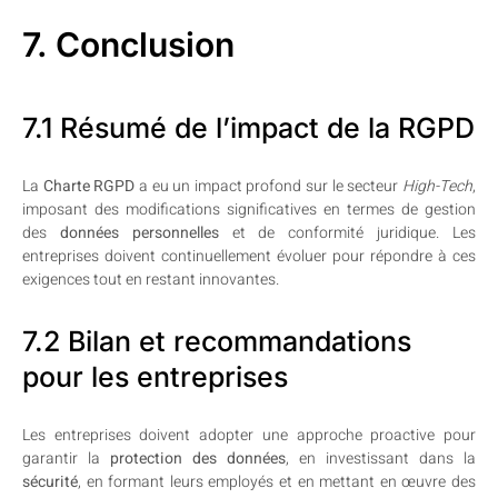
7. Conclusion
7.1 Résumé de l’impact de la RGPD
La
Charte RGPD
a eu un impact profond sur le secteur
High-Tech
,
imposant des modifications significatives en termes de gestion
des
données personnelles
et de conformité juridique. Les
entreprises doivent continuellement évoluer pour répondre à ces
exigences tout en restant innovantes.
7.2 Bilan et recommandations
pour les entreprises
Les entreprises doivent adopter une approche proactive pour
garantir la
protection des données
, en investissant dans la
sécurité
, en formant leurs employés et en mettant en œuvre des