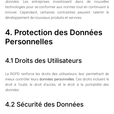
données
. Les entreprises investissent dans de nouvelles
technologies pour se conformer aux normes tout en continuant à
innover. Cependant, certaines contraintes peuvent ralentir le
développement de nouveaux produits et services.
4. Protection des Données
Personnelles
4.1 Droits des Utilisateurs
La RGPD renforce les droits des utilisateurs, leur permettant de
mieux contrôler leurs
données personnelles
. Ces droits incluent le
droit à l’oubli, le droit d’accès, et le droit à la portabilité des
données
.
4.2 Sécurité des Données