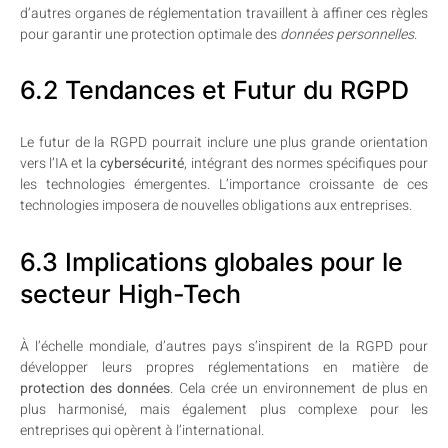
d’autres organes de réglementation travaillent à affiner ces règles
pour garantir une protection optimale des
données personnelles
.
6.2 Tendances et Futur du RGPD
Le futur de la RGPD pourrait inclure une plus grande orientation
vers l’IA et la
cybersécurité
, intégrant des normes spécifiques pour
les technologies émergentes. L’importance croissante de ces
technologies imposera de nouvelles obligations aux entreprises.
6.3 Implications globales pour le
secteur High-Tech
À l’échelle mondiale, d’autres pays s’inspirent de la RGPD pour
développer leurs propres réglementations en matière de
protection des données
. Cela crée un environnement de plus en
plus harmonisé, mais également plus complexe pour les
entreprises qui opèrent à l’international.