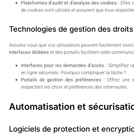
Plateformes d’audit et d’analyse des cookies :
Elles 
de cookies sont utilisés et assurent que tous respecte
Technologies de gestion des droits 
Assurez-vous que vos utilisateurs peuvent facilement exercer
interfaces dédiées
et des portails facilitent cette communic
Interfaces pour les demandes d’accès :
Simplifiez l
en ligne sécurisés. Pourquoi compliquer la tâche ?
Portails de gestion des préférences :
Offrez une ex
respectant les choix et préférences des internautes.
Automatisation et sécurisat
Logiciels de protection et encrypt