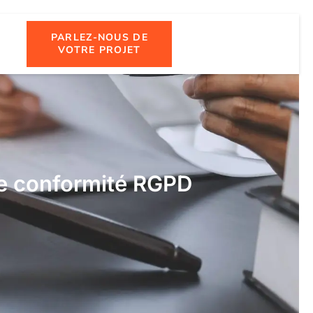
PARLEZ-NOUS DE
VOTRE PROJET
ne conformité RGPD