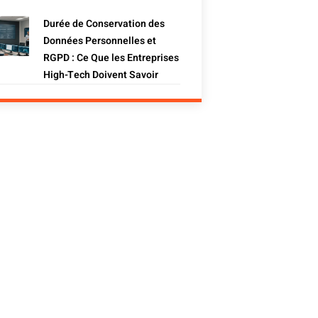
Durée de Conservation des
Données Personnelles et
RGPD : Ce Que les Entreprises
High-Tech Doivent Savoir