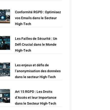
Conformité RGPD : Optimisez
vos Emails dans le Secteur
High-Tech
Les Failles de Sécurité : Un
Défi Crucial dans le Monde
High-Tech
Les enjeux et défis de
l’anonymisation des données
dans le secteur High-Tech
Art 15 RGPD : Les Droits
d’Accès et leur Importance
dans le Secteur High-Tech