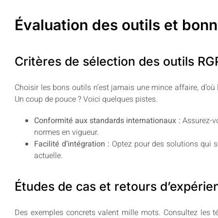
Évaluation des outils et bon
Critères de sélection des outils R
Choisir les bons outils n’est jamais une mince affaire, d’où 
Un coup de pouce ? Voici quelques pistes.
Conformité aux standards internationaux :
Assurez-vou
normes en vigueur.
Facilité d’intégration :
Optez pour des solutions qui s
actuelle.
Études de cas et retours d’expérie
Des exemples concrets valent mille mots. Consultez les t