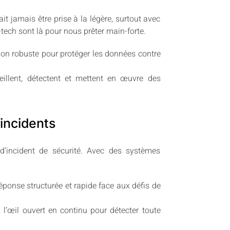
t jamais être prise à la légère, surtout avec
tech sont là pour nous prêter main-forte.
ion robuste pour protéger les données contre
eillent, détectent et mettent en œuvre des
 incidents
d’incident de sécurité. Avec des systèmes
ponse structurée et rapide face aux défis de
l’œil ouvert en continu pour détecter toute