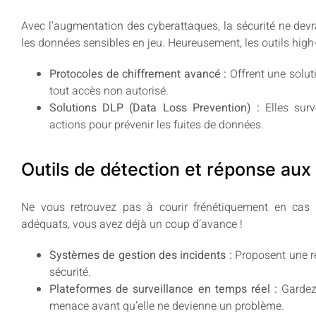
Avec l’augmentation des cyberattaques, la sécurité ne devrai
les données sensibles en jeu. Heureusement, les outils high-
Protocoles de chiffrement avancé :
Offrent une solut
tout accès non autorisé.
Solutions DLP (Data Loss Prevention) :
Elles surv
actions pour prévenir les fuites de données.
Outils de détection et réponse aux
Ne vous retrouvez pas à courir frénétiquement en cas 
adéquats, vous avez déjà un coup d’avance !
Systèmes de gestion des incidents :
Proposent une ré
sécurité.
Plateformes de surveillance en temps réel :
Gardez 
menace avant qu’elle ne devienne un problème.