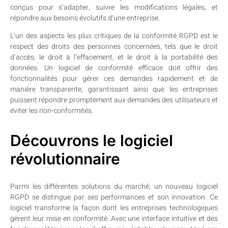
conçus pour s’adapter, suivre les modifications légales, et
répondre aux besoins évolutifs d’une entreprise.
L’un des aspects les plus critiques de la conformité RGPD est le
respect des droits des personnes concernées, tels que le droit
d’accès, le droit à l’effacement, et le droit à la portabilité des
données. Un logiciel de conformité efficace doit offrir des
fonctionnalités pour gérer ces demandes rapidement et de
manière transparente, garantissant ainsi que les entreprises
puissent répondre promptement aux demandes des utilisateurs et
éviter les non-conformités.
Découvrons le logiciel
révolutionnaire
Parmi les différentes solutions du marché, un nouveau logiciel
RGPD se distingue par ses performances et son innovation. Ce
logiciel transforme la façon dont les entreprises technologiques
gèrent leur mise en conformité. Avec une interface intuitive et des