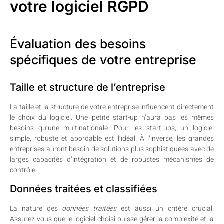
votre logiciel RGPD
Évaluation des besoins
spécifiques de votre entreprise
Taille et structure de l’entreprise
La taille et la structure de votre entreprise influencent directement
le choix du logiciel. Une petite start-up n’aura pas les mêmes
besoins qu’une multinationale. Pour les start-ups, un logiciel
simple, robuste et abordable est l’idéal. À l’inverse, les grandes
entreprises auront besoin de solutions plus sophistiquées avec de
larges capacités d’intégration et de robustes mécanismes de
contrôle.
Données traitées et classifiées
La nature des
données traitées
est aussi un critère crucial.
Assurez-vous que le logiciel choisi puisse gérer la complexité et la