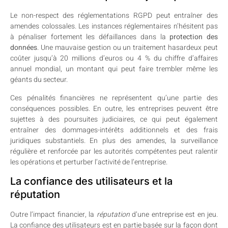
Le non-respect des réglementations RGPD peut entraîner des
amendes colossales. Les instances réglementaires n’hésitent pas
à pénaliser fortement les défaillances dans la
protection des
données
. Une mauvaise gestion ou un traitement hasardeux peut
coûter jusqu’à 20 millions d’euros ou 4 % du chiffre d’affaires
annuel mondial, un montant qui peut faire trembler même les
géants du secteur.
Ces pénalités financières ne représentent qu’une partie des
conséquences possibles. En outre, les entreprises peuvent être
sujettes à des poursuites judiciaires, ce qui peut également
entraîner des dommages-intérêts additionnels et des frais
juridiques substantiels. En plus des amendes, la surveillance
régulière et renforcée par les autorités compétentes peut ralentir
les opérations et perturber l’activité de l’entreprise.
La confiance des utilisateurs et la
réputation
Outre l’impact financier, la
réputation
d’une entreprise est en jeu.
La confiance des utilisateurs est en partie basée sur la façon dont