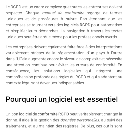
Le RGPD est un cadre complexe que toutes les entreprises doivent
respecter. Chaque
manuel de conformité
regorge de termes
juridiques et de procédures à suivre. Pas étonnant que les
entreprises se tournent vers des
logiciels RGPD
pour automatiser
et simplifier leurs démarches. La navigation à travers les textes
juridiques peut être ardue même pour les professionnels avertis.
Les entreprises doivent également faire face à des interprétations
variablement strictes de la réglementation d’un pays à l’autre
dans l’UCela augmente encore le niveau de complexité et nécessite
une attention continue pour éviter les erreurs de conformité. En
conséquence, les solutions logicielles qui intègrent une
compréhension profonde des règles du RGPD et qui s’adaptent au
contexte légal sont devenues indispensables.
Pourquoi un logiciel est essentiel
Un bon
logiciel de conformité RGPD
peut véritablement changer la
donne. Il aide à la gestion des
données personnelles
, au suivi des
traitements, et au maintien des registres. De plus, ces outils sont