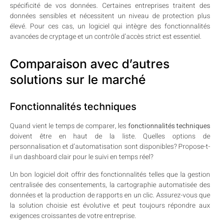
spécificité de vos données. Certaines entreprises traitent des
données sensibles et nécessitent un niveau de protection plus
élevé. Pour ces cas, un logiciel qui intègre des fonctionnalités
avancées de cryptage et un contrôle d’accès strict est essentiel.
Comparaison avec d’autres
solutions sur le marché
Fonctionnalités techniques
Quand vient le temps de comparer, les
fonctionnalités techniques
doivent être en haut de la liste. Quelles options de
personnalisation et d’automatisation sont disponibles? Propose-t-
il un dashboard clair pour le suivi en temps réel?
Un bon logiciel doit offrir des fonctionnalités telles que la gestion
centralisée des consentements, la cartographie automatisée des
données et la production de rapports en un clic. Assurez-vous que
la solution choisie est évolutive et peut toujours répondre aux
exigences croissantes de votre entreprise.