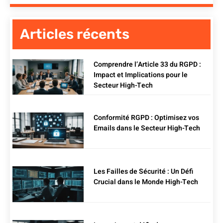
Articles récents
Comprendre l’Article 33 du RGPD :
Impact et Implications pour le
Secteur High-Tech
Conformité RGPD : Optimisez vos
Emails dans le Secteur High-Tech
Les Failles de Sécurité : Un Défi
Crucial dans le Monde High-Tech