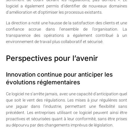
logiciel a également permis d’identifier de nouveaux domaines
d’amélioration et d’optimiser les processus existants.
La direction a noté une hausse de la satisfaction des clients et une
confiance accrue dans l’ensemble de l’organisation. La
transparence des opérations a également contribué à un
environnement de travail plus collaboratif et sécurisé.
Perspectives pour l’avenir
Innovation continue pour anticiper les
évolutions réglementaires
Ce logiciel ne s’arrête jamais, avec une capacité d’anticipation quel
que soit le vent des régulations. Les mises à jour régulières sont
une jaguar dans l’industrie, permettant une flexibilité sans
précédent. Les entreprises utilisant ce logiciel peuvent ainsi être
proactives et sécurisées quant à leur conformité, sans être prises
au dépourvu par des changements imprévus de législation.