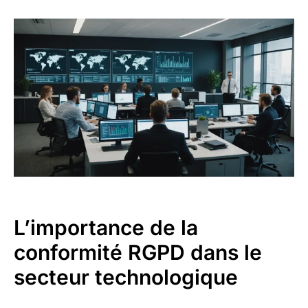
L’importance de la
conformité RGPD dans le
secteur technologique