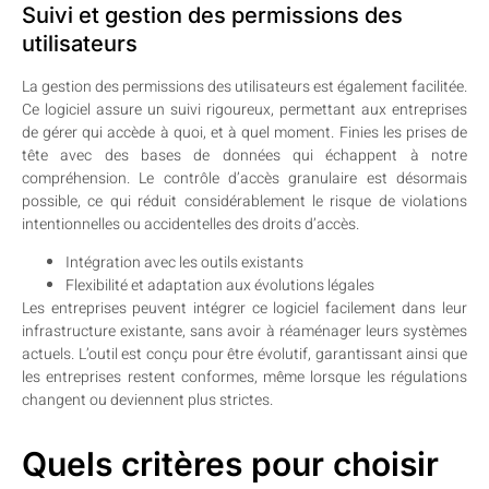
Suivi et gestion des permissions des
utilisateurs
La gestion des permissions des utilisateurs est également facilitée.
Ce logiciel assure un suivi rigoureux, permettant aux entreprises
de gérer qui accède à quoi, et à quel moment. Finies les prises de
tête avec des bases de données qui échappent à notre
compréhension. Le contrôle d’accès granulaire est désormais
possible, ce qui réduit considérablement le risque de violations
intentionnelles ou accidentelles des droits d’accès.
Intégration avec les outils existants
Flexibilité et adaptation aux évolutions légales
Les entreprises peuvent intégrer ce logiciel facilement dans leur
infrastructure existante, sans avoir à réaménager leurs systèmes
actuels. L’outil est conçu pour être évolutif, garantissant ainsi que
les entreprises restent conformes, même lorsque les régulations
changent ou deviennent plus strictes.
Quels critères pour choisir