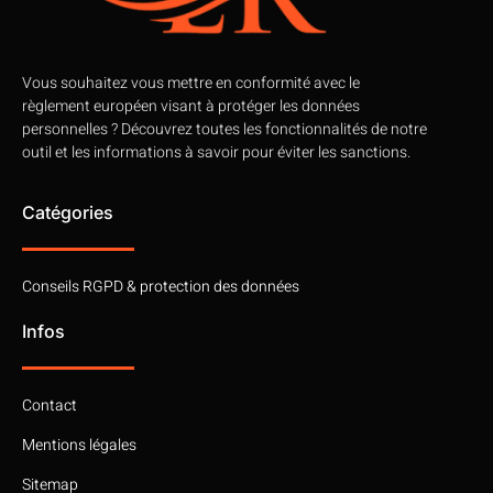
Vous souhaitez vous mettre en conformité avec le
règlement européen visant à protéger les données
personnelles ? Découvrez toutes les fonctionnalités de notre
outil et les informations à savoir pour éviter les sanctions.
Catégories
Conseils RGPD & protection des données
Infos
Contact
Mentions légales
Sitemap