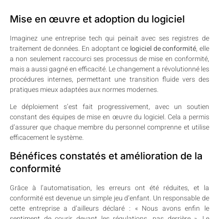
Mise en œuvre et adoption du logiciel
Imaginez une entreprise tech qui peinait avec ses registres de
traitement de données. En adoptant ce
logiciel de conformité
, elle
a non seulement raccourci ses processus de mise en conformité,
mais a aussi gagné en efficacité. Le changement a révolutionné les
procédures internes, permettant une transition fluide vers des
pratiques mieux adaptées aux normes modernes.
Le déploiement s’est fait progressivement, avec un soutien
constant des équipes de mise en œuvre du logiciel. Cela a permis
d’assurer que chaque membre du personnel comprenne et utilise
efficacement le système.
Bénéfices constatés et amélioration de la
conformité
Grâce à l’automatisation, les erreurs ont été réduites, et la
conformité est devenue un simple jeu d’enfant. Un responsable de
cette entreprise a d’ailleurs déclaré : « Nous avons enfin le
sentiment de courir devant les régulations, pas derrière ». Le