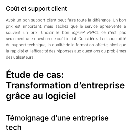
Coût et support client
Avoir un bon support client peut faire toute la différence. Un bon
prix est important, mais sachez que le service après-vente a
souvent un prix. Choisir le bon
logiciel RGPD
, ce n’est pas
seulement une question de coût initial. Considérez la disponibilité
du support technique, la qualité de la formation offerte, ainsi que
la rapidité et l’efficacité des réponses aux questions ou problèmes
des utilisateurs.
Étude de cas:
Transformation d’entreprise
grâce au logiciel
Témoignage d’une entreprise
tech