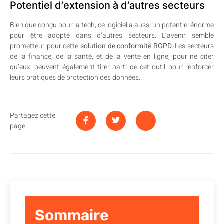
Potentiel d’extension à d’autres secteurs
Bien que conçu pour la tech, ce logiciel a aussi un potentiel énorme
pour être adopté dans d’autres secteurs. L’avenir semble
prometteur pour cette
solution de conformité RGPD
. Les secteurs
de la finance, de la santé, et de la vente en ligne, pour ne citer
qu’eux, peuvent également tirer parti de cet outil pour renforcer
leurs pratiques de protection des données.
Partagez cette
page :
Sommaire