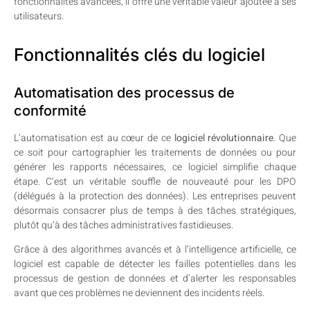
fonctionnalités avancées, il offre une véritable valeur ajoutée à ses
utilisateurs.
Fonctionnalités clés du logiciel
Automatisation des processus de
conformité
L’automatisation est au cœur de ce
logiciel révolutionnaire
. Que
ce soit pour cartographier les traitements de données ou pour
générer les rapports nécessaires, ce logiciel simplifie chaque
étape. C’est un véritable souffle de nouveauté pour les DPO
(délégués à la protection des données). Les entreprises peuvent
désormais consacrer plus de temps à des tâches stratégiques,
plutôt qu’à des tâches administratives fastidieuses.
Grâce à des algorithmes avancés et à l’intelligence artificielle, ce
logiciel est capable de détecter les failles potentielles dans les
processus de gestion de données et d’alerter les responsables
avant que ces problèmes ne deviennent des incidents réels.