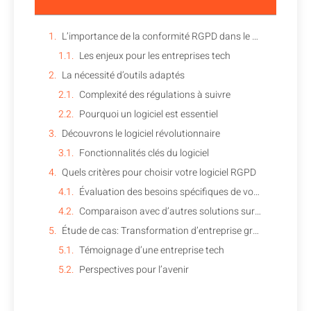
L’importance de la conformité RGPD dans le secteur technologique
Les enjeux pour les entreprises tech
La nécessité d’outils adaptés
Complexité des régulations à suivre
Pourquoi un logiciel est essentiel
Découvrons le logiciel révolutionnaire
Fonctionnalités clés du logiciel
Quels critères pour choisir votre logiciel RGPD
Évaluation des besoins spécifiques de votre entreprise
Comparaison avec d’autres solutions sur le marché
Étude de cas: Transformation d’entreprise grâce au logiciel
Témoignage d’une entreprise tech
Perspectives pour l’avenir