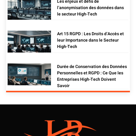
Les enjeux et défis de
l’anonymisation des données dans
le secteur High-Tech
Art 15 RGPD : Les Droits d’Accès et
leur Importance dans le Secteur
High-Tech
Durée de Conservation des Données
Personnelles et RGPD : Ce Que les
Entreprises High-Tech Doivent
Savoir