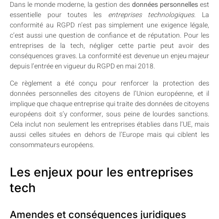
Dans le monde moderne, la gestion des
données personnelles
est
essentielle pour toutes les
entreprises technologiques
. La
conformité au RGPD n’est pas simplement une exigence légale,
c’est aussi une question de confiance et de réputation. Pour les
entreprises de la tech, négliger cette partie peut avoir des
conséquences graves. La conformité est devenue un enjeu majeur
depuis l’entrée en vigueur du RGPD en mai 2018.
Ce règlement a été conçu pour renforcer la protection des
données personnelles des citoyens de l’Union européenne, et il
implique que chaque entreprise qui traite des données de citoyens
européens doit s’y conformer, sous peine de lourdes sanctions.
Cela inclut non seulement les entreprises établies dans l’UE, mais
aussi celles situées en dehors de l’Europe mais qui ciblent les
consommateurs européens.
Les enjeux pour les entreprises
tech
Amendes et conséquences juridiques