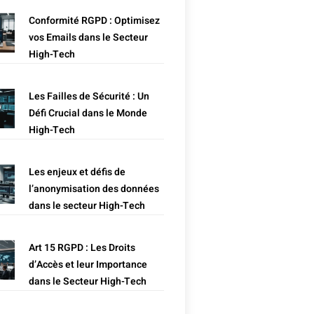
Conformité RGPD : Optimisez
vos Emails dans le Secteur
High-Tech
Les Failles de Sécurité : Un
Défi Crucial dans le Monde
High-Tech
Les enjeux et défis de
l’anonymisation des données
dans le secteur High-Tech
Art 15 RGPD : Les Droits
d’Accès et leur Importance
dans le Secteur High-Tech