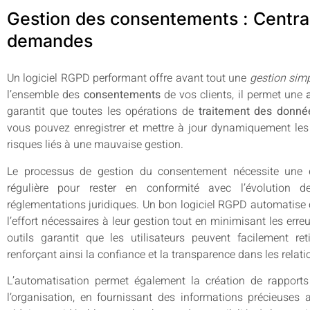
Gestion des consentements : Central
demandes
Un logiciel RGPD performant offre avant tout une
gestion sim
l’ensemble des
consentements
de vos clients, il permet une
garantit que toutes les opérations de
traitement des donné
vous pouvez enregistrer et mettre à jour dynamiquement les
risques liés à une mauvaise gestion.
Le processus de gestion du consentement nécessite une d
régulière pour rester en conformité avec l’évolution 
réglementations juridiques. Un bon logiciel RGPD automatise c
l’effort nécessaires à leur gestion tout en minimisant les erreu
outils garantit que les utilisateurs peuvent facilement r
renforçant ainsi la confiance et la transparence dans les relatio
L’automatisation permet également la création de rapports 
l’organisation, en fournissant des informations précieuses 