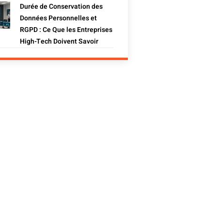
Durée de Conservation des
Données Personnelles et
RGPD : Ce Que les Entreprises
High-Tech Doivent Savoir