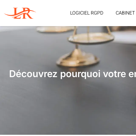
LOGICIEL RGPD
CABINET
Découvrez pourquoi votre en