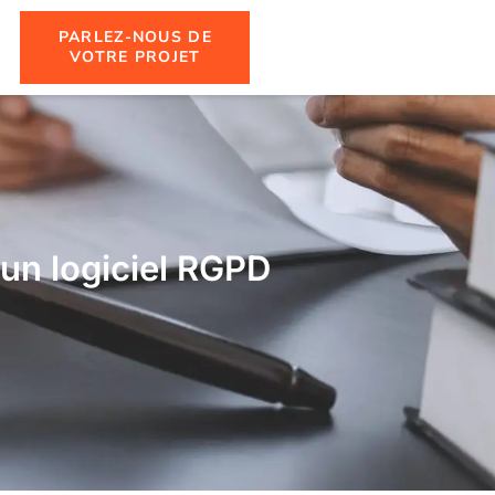
PARLEZ-NOUS DE
VOTRE PROJET
’un logiciel RGPD