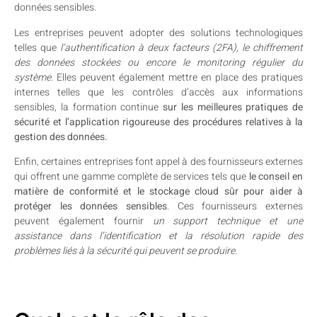
données sensibles.
Les entreprises peuvent adopter des solutions technologiques
telles que
l’authentification à deux facteurs (2FA), le chiffrement
des données stockées ou encore le monitoring régulier du
système.
Elles peuvent également mettre en place des pratiques
internes telles que les contrôles d’accès aux informations
sensibles, la formation continue
sur les meilleures pratiques de
sécurité et l’application rigoureuse des procédures relatives à la
gestion des données.
Enfin, certaines entreprises font appel à des fournisseurs externes
qui offrent une gamme complète de services tels que
le conseil en
matière de conformité et le stockage cloud sûr pour aider à
protéger les données sensibles
. Ces fournisseurs externes
peuvent également fournir
un support technique et une
assistance dans l’identification et la résolution rapide des
problèmes liés à la sécurité qui peuvent se produire.