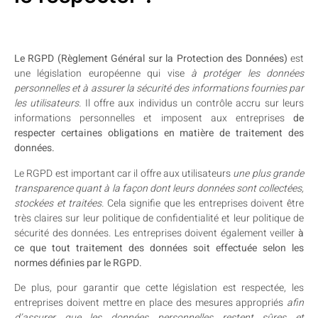
Le RGPD (Règlement Général sur la Protection des Données)
est
une législation européenne qui vise
à protéger les données
personnelles et à assurer la sécurité des informations fournies par
les utilisateurs.
Il offre aux individus un contrôle accru sur leurs
informations personnelles et imposent aux entreprises
de
respecter certaines obligations en matière de traitement des
données.
Le RGPD est important car il offre aux utilisateurs
une plus grande
transparence quant à la façon dont leurs données sont collectées,
stockées et traitées.
Cela signifie que les entreprises doivent être
très claires sur leur politique de confidentialité et leur politique de
sécurité des données. Les entreprises doivent également veiller
à
ce que tout traitement des données soit effectuée selon les
normes définies par le RGPD.
De plus, pour garantir que cette législation est respectée, les
entreprises doivent mettre en place des mesures appropriés
afin
d’assurer que les données personnelles restent sûres et