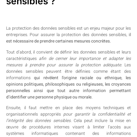
sensibles ?
La protection des données sensibles est un enjeu majeur pour les
entreprises. Pour assurer la protection des données sensibles,
il
est nécessaire de prendre certaines mesures concrètes.
Tout d’abord, il convient de définir les données sensibles et leurs
caractéristiques
afin de cerner leur importance et adapter les
mesures à prendre pour assurer la protection adéquate.
Les
données sensibles peuvent être définies comme étant des
informations
qui révèlent l’origine raciale ou ethnique, les
opinions politiques, philosophiques ou religieuses, les croyances
personnelles ainsi que tout autre information permettant
d’identifier une personne physique ou morale.
Ensuite, il faut mettre en place des moyens techniques et
organisationnels appropriés
pour garantir la confidentialité et
l’intégrité des données sensibles.
Cela peut inclure la mise en
œuvre de procédures internes visant à limiter l’accès aux
systèmes informatiques contenant des informations