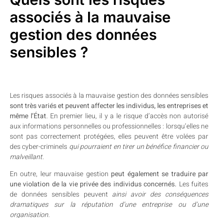
associés à la mauvaise
gestion des données
sensibles ?
Les risques associés à la mauvaise gestion des données sensibles
sont très variés et peuvent affecter les individus, les entreprises et
même l’État
. En premier lieu, il y a le risque d’accès non autorisé
aux informations personnelles ou professionnelles : lorsqu’elles ne
sont pas correctement protégées, elles peuvent être volées par
des cyber-criminels
qui pourraient en tirer un bénéfice financier ou
malveillant.
En outre, leur mauvaise gestion
peut également se traduire par
une violation de la vie privée des individus concernés.
Les fuites
de données sensibles peuvent
ainsi avoir des conséquences
dramatiques sur la réputation d’une entreprise ou d’une
organisation.