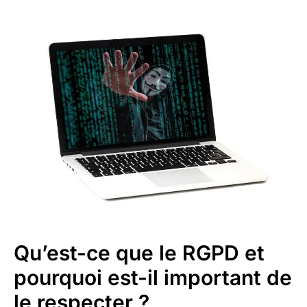
Qu’est-ce que le RGPD et
pourquoi est-il important de
le respecter ?