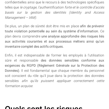
confidentielles ainsi que le recours à des technologies spécifiques
telles que
le cryptage, l’authentification forte et le contrôle d’accès
basés sur la gestion des identités (Identity and Access
Management – IAM).
De plus, un plan de sûreté doit être mis en place
afin de prévenir
toute violation potentielle au sein du système d’information.
Ce
plan devra comprendre
une analyse approfondie des risques liés
aux activités courantes et aux processus métiers ainsi qu’un
inventaire complet des actifs critiques.
Enfin, il est indispensable de former les employés à l’utilisation
sûre et responsable
des données sensibles conforme aux
exigences du RGPD (Règlement Générale sur la Protection des
Données)
. Il est fondamental que chaque membre du personnel
soit conscient du rôle qu’il joue dans la protection des données
sensibles
afin qu’ils puissent appliquer correctement cette
formation acquise.
Quels sont les risques