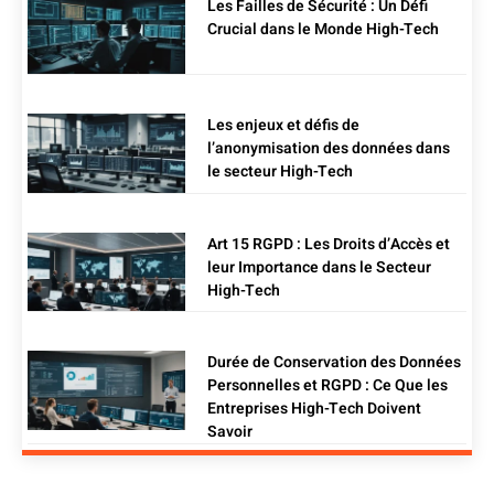
Les Failles de Sécurité : Un Défi
Crucial dans le Monde High-Tech
Les enjeux et défis de
l’anonymisation des données dans
le secteur High-Tech
Art 15 RGPD : Les Droits d’Accès et
leur Importance dans le Secteur
High-Tech
Durée de Conservation des Données
Personnelles et RGPD : Ce Que les
Entreprises High-Tech Doivent
Savoir