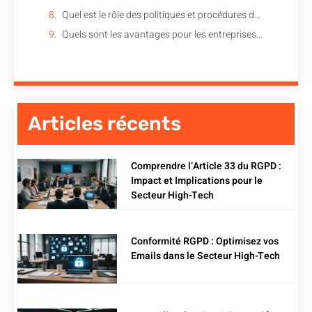
Quel est le rôle des politiques et procédures de sécurité dans la protection des données sensibles ?
Quels sont les avantages pour les entreprises de protéger les données sensibles conformément à la réglementation ?
Articles récents
Comprendre l’Article 33 du RGPD :
Impact et Implications pour le
Secteur High-Tech
Conformité RGPD : Optimisez vos
Emails dans le Secteur High-Tech