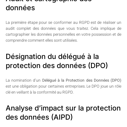
données
La première étape pour se conformer au RGPD est de réaliser un
audit complet des données que vous traitez. Cela implique de
cartographier les données personnelles en votre possession et de
comprendre comment elles sont utilisées.
Désignation du délégué à la
protection des données (DPO)
La nomination d’un
Délégué à la Protection des Données (DPO)
est une obligation pour certaines entreprises. Le DPO joue un rôle
clé en veillant à la conformité au RGPD.
Analyse d’impact sur la protection
des données (AIPD)