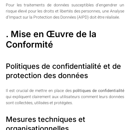
Pour les traitements de données susceptibles d’engendrer un
risque élevé pour les droits et libertés des personnes, une Analyse
d’Impact sur la Protection des Données (AIPD) doit être réalisée.
. Mise en Œuvre de la
Conformité
Politiques de confidentialité et de
protection des données
Il est crucial de mettre en place des
politiques de confidentialité
qui expliquent clairement aux utilisateurs comment leurs données
sont collectées, utilisées et protégées.
Mesures techniques et
organisationnelles