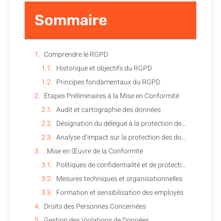
Sommaire
Comprendre le RGPD
Historique et objectifs du RGPD
Principes fondamentaux du RGPD
Étapes Préliminaires à la Mise en Conformité
Audit et cartographie des données
Désignation du délégué à la protection des données (DPO)
Analyse d’impact sur la protection des données (AIPD)
. Mise en Œuvre de la Conformité
Politiques de confidentialité et de protection des données
Mesures techniques et organisationnelles
Formation et sensibilisation des employés
Droits des Personnes Concernées
Gestion des Violations de Données