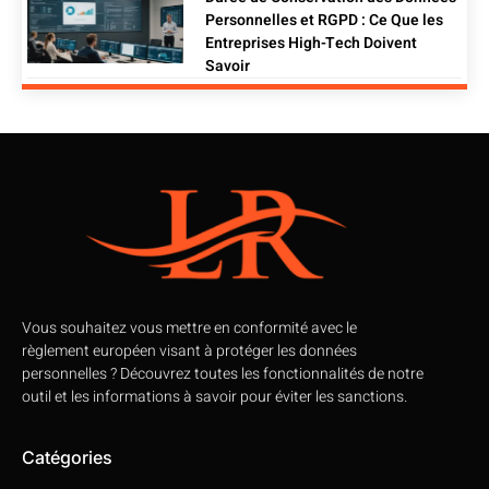
Personnelles et RGPD : Ce Que les
Entreprises High-Tech Doivent
Savoir
Vous souhaitez vous mettre en conformité avec le
règlement européen visant à protéger les données
personnelles ? Découvrez toutes les fonctionnalités de notre
outil et les informations à savoir pour éviter les sanctions.
Catégories