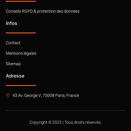
Conseils RGPD & protection des données
Infos
Contact
Mentions légales
Sitemap
Adresse
43 Av. George V, 75008 Paris, France
Copyright © 2022 | Tous droits réservés.