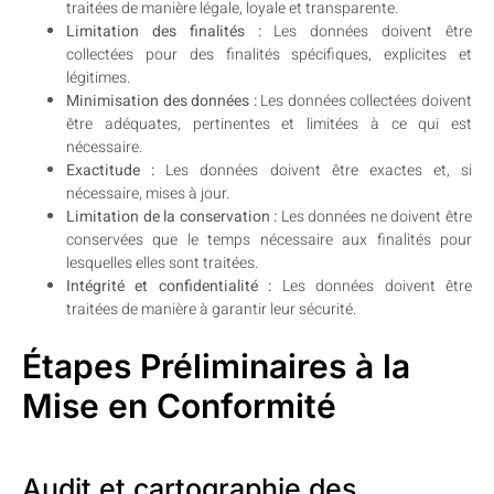
traitées de manière légale, loyale et transparente.
Limitation des finalités :
Les données doivent être
collectées pour des finalités spécifiques, explicites et
légitimes.
Minimisation des données :
Les données collectées doivent
être adéquates, pertinentes et limitées à ce qui est
nécessaire.
Exactitude :
Les données doivent être exactes et, si
nécessaire, mises à jour.
Limitation de la conservation :
Les données ne doivent être
conservées que le temps nécessaire aux finalités pour
lesquelles elles sont traitées.
Intégrité et confidentialité :
Les données doivent être
traitées de manière à garantir leur sécurité.
Étapes Préliminaires à la
Mise en Conformité
Audit et cartographie des