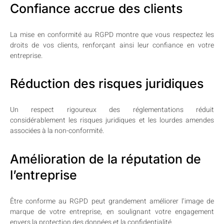
Confiance accrue des clients
La mise en conformité au RGPD montre que vous respectez les
droits de vos clients, renforçant ainsi leur confiance en votre
entreprise.
Réduction des risques juridiques
Un respect rigoureux des réglementations réduit
considérablement les risques juridiques et les lourdes amendes
associées à la non-conformité.
Amélioration de la réputation de
l’entreprise
Être conforme au RGPD peut grandement améliorer l’image de
marque de votre entreprise, en soulignant votre engagement
envers la protection des données et la confidentialité.