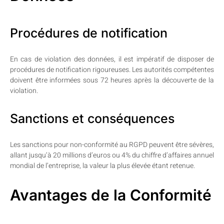
Procédures de notification
En cas de violation des données, il est impératif de disposer de
procédures de notification rigoureuses. Les autorités compétentes
doivent être informées sous 72 heures après la découverte de la
violation.
Sanctions et conséquences
Les sanctions pour non-conformité au RGPD peuvent être sévères,
allant jusqu’à 20 millions d’euros ou 4% du chiffre d’affaires annuel
mondial de l’entreprise, la valeur la plus élevée étant retenue.
Avantages de la Conformité