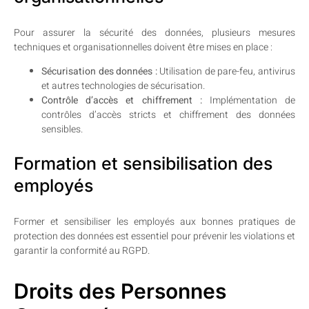
Pour assurer la sécurité des données, plusieurs mesures
techniques et organisationnelles doivent être mises en place :
Sécurisation des données :
Utilisation de pare-feu, antivirus
et autres technologies de sécurisation.
Contrôle d’accès et chiffrement :
Implémentation de
contrôles d’accès stricts et chiffrement des données
sensibles.
Formation et sensibilisation des
employés
Former et sensibiliser les employés aux bonnes pratiques de
protection des données est essentiel pour prévenir les violations et
garantir la conformité au RGPD.
Droits des Personnes