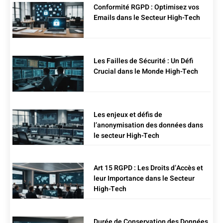
Conformité RGPD : Optimisez vos
Emails dans le Secteur High-Tech
Les Failles de Sécurité : Un Défi
Crucial dans le Monde High-Tech
Les enjeux et défis de
l’anonymisation des données dans
le secteur High-Tech
Art 15 RGPD : Les Droits d’Accès et
leur Importance dans le Secteur
High-Tech
Durée de Conservation des Données