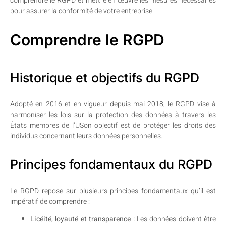
comprendre le RGPD et mettre en œuvre les mesures nécessaires
pour assurer la conformité de votre entreprise.
Comprendre le RGPD
Historique et objectifs du RGPD
Adopté en 2016 et en vigueur depuis mai 2018, le RGPD vise à
harmoniser les lois sur la protection des données à travers les
États membres de l’USon objectif est de protéger les droits des
individus concernant leurs données personnelles.
Principes fondamentaux du RGPD
Le RGPD repose sur plusieurs principes fondamentaux qu’il est
impératif de comprendre :
Licéité, loyauté et transparence :
Les données doivent être