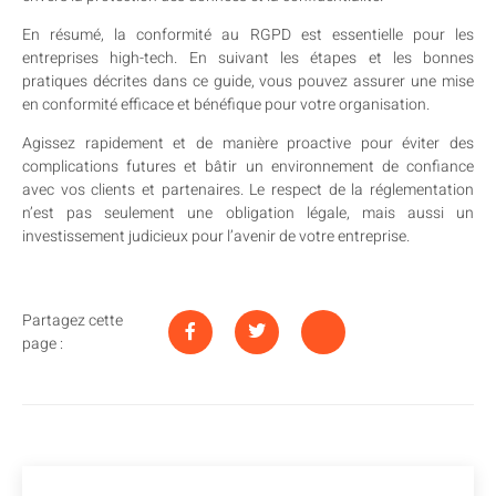
En résumé, la conformité au RGPD est essentielle pour les
entreprises high-tech. En suivant les étapes et les bonnes
pratiques décrites dans ce guide, vous pouvez assurer une mise
en conformité efficace et bénéfique pour votre organisation.
Agissez rapidement et de manière proactive pour éviter des
complications futures et bâtir un environnement de confiance
avec vos clients et partenaires. Le respect de la réglementation
n’est pas seulement une obligation légale, mais aussi un
investissement judicieux pour l’avenir de votre entreprise.
Partagez cette
page :