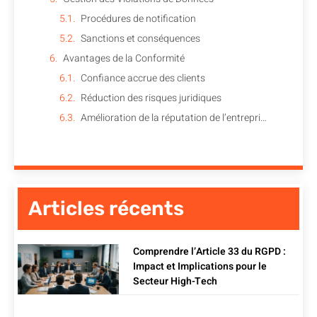
Procédures de notification
Sanctions et conséquences
Avantages de la Conformité
Confiance accrue des clients
Réduction des risques juridiques
Amélioration de la réputation de l’entreprise
Articles récents
Comprendre l’Article 33 du RGPD :
Impact et Implications pour le
Secteur High-Tech