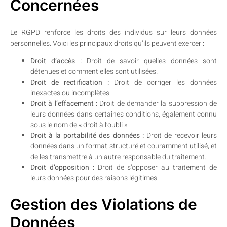
Concernées
Le RGPD renforce les droits des individus sur leurs données
personnelles. Voici les principaux droits qu’ils peuvent exercer :
Droit d’accès :
Droit de savoir quelles données sont
détenues et comment elles sont utilisées.
Droit de rectification :
Droit de corriger les données
inexactes ou incomplètes.
Droit à l’effacement :
Droit de demander la suppression de
leurs données dans certaines conditions, également connu
sous le nom de « droit à l’oubli ».
Droit à la portabilité des données :
Droit de recevoir leurs
données dans un format structuré et couramment utilisé, et
de les transmettre à un autre responsable du traitement.
Droit d’opposition :
Droit de s’opposer au traitement de
leurs données pour des raisons légitimes.
Gestion des Violations de
Données