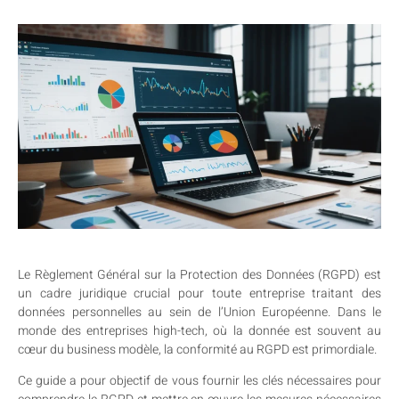
Le Règlement Général sur la Protection des Données (RGPD) est
un cadre juridique crucial pour toute entreprise traitant des
données personnelles au sein de l’Union Européenne. Dans le
monde des entreprises high-tech, où la donnée est souvent au
cœur du business modèle, la conformité au RGPD est primordiale.
Ce guide a pour objectif de vous fournir les clés nécessaires pour