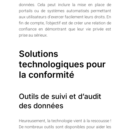
données. Cela peut inclure la mise en place de
portails ou de systèmes automatisés permettant
aux utilisateurs d’exercer facilement leurs droits. En
fin de compte, l’objectif est de créer une relation de
confiance en démontrant que leur vie privée est
prise au sérieux.
Solutions
technologiques pour
la conformité
Outils de suivi et d’audit
des données
Heureusement, la technologie vient à la rescousse !
De nombreux outils sont disponibles pour aider les