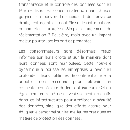
transparence et le contrôle des données sont en
tête de liste. Les consommateurs, quant à eux,
gagnent du pouvoir. Ils disposent de nouveaux
droits, renforçant leur contrôle sur les informations
personnelles partagées. Simple changement de
réglementation ? Peut-être, mais avec un impact
majeur pour toutes les parties prenantes.
Les consommateurs sont désormais mieux
informés sur leurs droits et sur la manière dont
leurs données sont manipulées. Cette nouvelle
dynamique a poussé les entreprises à revoir en
profondeur leurs politiques de confidentialité et à
adopter des mesures pour obtenir un
consentement éclairé de leurs utilisateurs. Cela a
également entraîné des investissements massifs
dans les infrastructures pour améliorer la sécurité
des données, ainsi que des efforts accrus pour
éduquer le personnel sur les meilleures pratiques en
matière de protection des données.