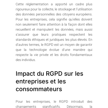
Cette réglementation a apporté un cadre plus
rigoureux pour la collecte, le stockage et l’utilisation
des données personnelles des citoyens européens.
Pour les entreprises, cela signifie qu’elles doivent
non seulement faire attention à la façon dont elles
recueillent et manipulent les données, mais aussi
s’assurer que leurs pratiques respectent les
standards éthiques et juridiques les plus élevés. En
d’autres termes, le RGPD est un moyen de garantir
que la technologie évolue d’une manière qui
respecte la vie privée et les droits fondamentaux
des individus.
Impact du RGPD sur les
entreprises et les
consommateurs
Pour les entreprises, le RGPD introduit des
changements significatifs. Désormais, la