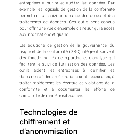
entreprises à suivre et auditer les données. Par
exemple, les logiciels de gestion de la conformité
permettent un suivi automatisé des accès et des
traitements de données. Ces outils sont conçus
pour offrir une vue d’ensemble claire sur qui a accès
aux informations et quand.
Les solutions de gestion de la gouvernance, du
risque et de la conformité (GRC) intègrent souvent
des fonctionnalités de reporting et d’analyse qui
facilitent le suivi de l’utilisation des données. Ces
outils aident les entreprises à identifier les
domaines où des améliorations sont nécessaires, à
traiter rapidement les éventuelles violations de la
conformité et à documenter les efforts de
conformité de manière exhaustive.
Technologies de
chiffrement et
d’anonymisation