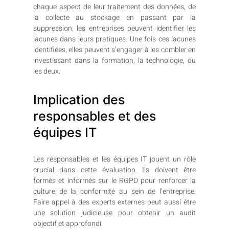
chaque aspect de leur traitement des données, de
la collecte au stockage en passant par la
suppression, les entreprises peuvent identifier les
lacunes dans leurs pratiques. Une fois ces lacunes
identifiées, elles peuvent s’engager à les combler en
investissant dans la formation, la technologie, ou
les deux.
Implication des
responsables et des
équipes IT
Les responsables et les équipes IT jouent un rôle
crucial dans cette évaluation. Ils doivent être
formés et informés sur le RGPD pour renforcer la
culture de la conformité au sein de l’entreprise.
Faire appel à des experts externes peut aussi être
une solution judicieuse pour obtenir un audit
objectif et approfondi.