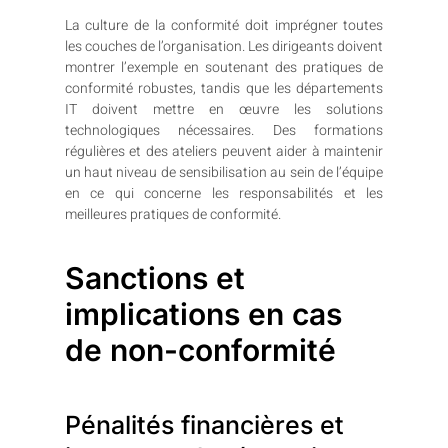
La culture de la conformité doit imprégner toutes
les couches de l’organisation. Les dirigeants doivent
montrer l’exemple en soutenant des pratiques de
conformité robustes, tandis que les départements
IT doivent mettre en œuvre les solutions
technologiques nécessaires. Des formations
régulières et des ateliers peuvent aider à maintenir
un haut niveau de sensibilisation au sein de l’équipe
en ce qui concerne les responsabilités et les
meilleures pratiques de conformité.
Sanctions et
implications en cas
de non-conformité
Pénalités financières et