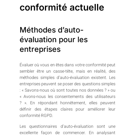
conformité actuelle
Méthodes d’auto-
évaluation pour les
entreprises
Évaluer où vous en êtes dans votre conformité peut
sembler être un casse-tête, mais en réalité, des
méthodes simples d’auto-évaluation existent. Les
entreprises peuvent se poser des questions simples
: « Savons-nous où sont toutes nos données ? » ou
« Avons-nous les consentements des utilisateurs
? ». En répondant honnêtement, elles peuvent
définir des étapes claires pour améliorer leur
conformité RGPD.
Les questionnaires d’auto-évaluation sont une
excellente façon de commencer. En analysant