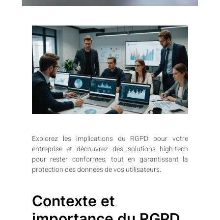
Explorez les implications du RGPD pour votre
entreprise et découvrez des solutions high-tech
pour rester conformes, tout en garantissant la
protection des données de vos utilisateurs.
Contexte et
importance du RGPD