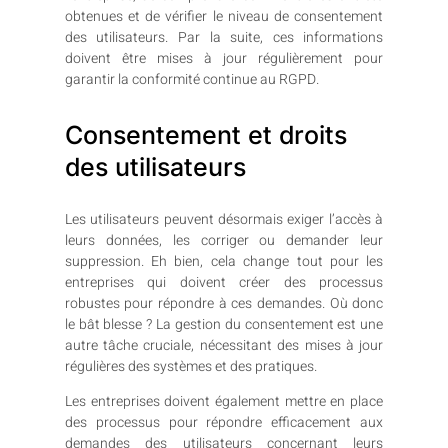
obtenues et de vérifier le niveau de consentement
des utilisateurs. Par la suite, ces informations
doivent être mises à jour régulièrement pour
garantir la conformité continue au RGPD.
Consentement et droits
des utilisateurs
Les utilisateurs peuvent désormais exiger l’accès à
leurs données, les corriger ou demander leur
suppression. Eh bien, cela change tout pour les
entreprises qui doivent créer des processus
robustes pour répondre à ces demandes. Où donc
le bât blesse ? La gestion du consentement est une
autre tâche cruciale, nécessitant des mises à jour
régulières des systèmes et des pratiques.
Les entreprises doivent également mettre en place
des processus pour répondre efficacement aux
demandes des utilisateurs concernant leurs