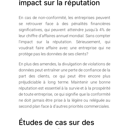
impact sur la réputation
En cas de non-conformité, les entreprises peuvent
se retrouver face à des pénalités financières
significatives, qui peuvent atteindre jusqu’à 4% de
leur chiffre d’affaires annuel mondial. Sans compter
l’impact sur la réputation. Sérieusement, qui
voudrait faire affaire avec une entreprise qui ne
protège pas les données de ses clients?
En plus des amendes, la divulgation de violations de
données peut entraîner une perte de confiance de la
part des clients, ce qui peut être encore plus
préjudiciable à long terme. Maintenir une bonne
réputation est essentiel à la survie et à la prospérité
de toute entreprise, ce qui signifie que la conformité
ne doit jamais être prise à la légère ou reléguée au
second plan face à d’autres priorités commerciales.
Études de cas sur des