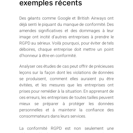
exemples récents
Des géants comme Google et British Airways ont
déjà senti le piquant du manque de conformité. Des
amendes significatives et des dommages à leur
image ont incité d’autres entreprises à prendre le
RGPD au sérieux. Voilà pourquoi, pour éviter de tels
déboires, chaque entreprise doit mettre un point
d’honneur à être en conformité.
Analyser ces études de cas peut offrir de précieuses
leçons sur la façon dont les violations de données
se produisent, comment elles auraient pu être
évitées, et les mesures que les entreprises ont
prises pour remédier à la situation. En apprenant de
ces erreurs, les entreprises de toutes tailles peuvent
mieux se préparer à protéger les données
personnelles et à maintenir la confiance des
consommateurs dans leurs services.
La conformité RGPD est non seulement une