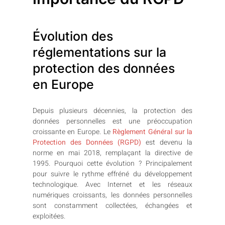
Évolution des
réglementations sur la
protection des données
en Europe
Depuis plusieurs décennies, la protection des
données personnelles est une préoccupation
croissante en Europe. Le
Règlement Général sur la
Protection des Données (RGPD)
est devenu la
norme en mai 2018, remplaçant la directive de
1995. Pourquoi cette évolution ? Principalement
pour suivre le rythme effréné du développement
technologique. Avec Internet et les réseaux
numériques croissants, les données personnelles
sont constamment collectées, échangées et
exploitées.