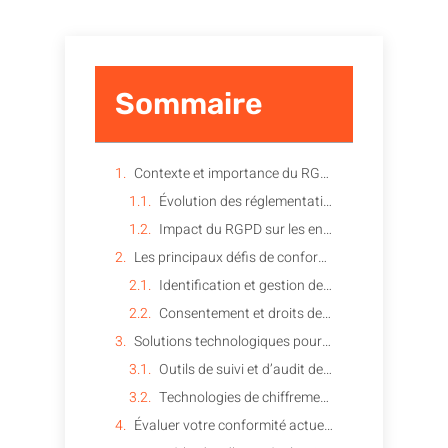
Sommaire
Contexte et importance du RGPD
Évolution des réglementations sur la protection des données en Europe
Impact du RGPD sur les entreprises et les consommateurs
Les principaux défis de conformité
Identification et gestion des données personnelles
Consentement et droits des utilisateurs
Solutions technologiques pour la conformité
Outils de suivi et d’audit des données
Technologies de chiffrement et d’anonymisation
Évaluer votre conformité actuelle