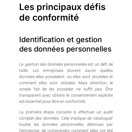
Les principaux défis
de conformité
Identification et gestion
des données personnelles
La
gestion des données personnelles
est un défi de
taille. Les entreprises doivent savoir quelles
données elles possèdent, où elles sont stockées et
comment elles sont utilisées. Mais attention, le
simple fait de les posséder ne suffit pas. Être
transparent avec obtenir le consentement explicite
est essentiel pour être en conformité.
La première étape consiste à effectuer un audit
complet des données. Cela implique de cataloguer
toutes les données personnelles détenues par
l’entreprise, de comprendre comment elles ont été