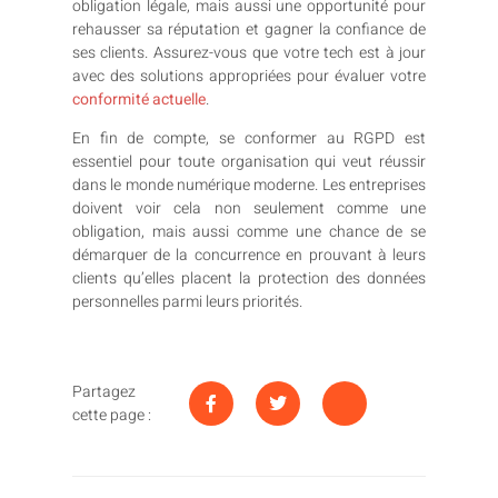
obligation légale, mais aussi une opportunité pour
rehausser sa réputation et gagner la confiance de
ses clients. Assurez-vous que votre tech est à jour
avec des solutions appropriées pour évaluer votre
conformité actuelle
.
En fin de compte, se conformer au RGPD est
essentiel pour toute organisation qui veut réussir
dans le monde numérique moderne. Les entreprises
doivent voir cela non seulement comme une
obligation, mais aussi comme une chance de se
démarquer de la concurrence en prouvant à leurs
clients qu’elles placent la protection des données
personnelles parmi leurs priorités.
Partagez
cette page :