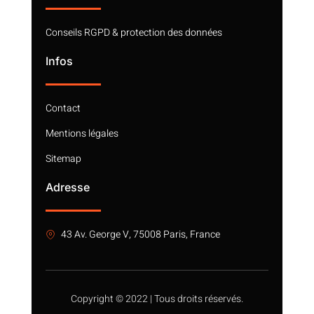
Conseils RGPD & protection des données
Infos
Contact
Mentions légales
Sitemap
Adresse
43 Av. George V, 75008 Paris, France
Copyright © 2022 | Tous droits réservés.