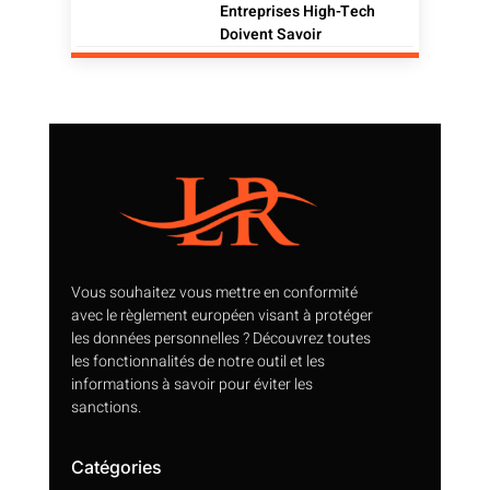
Entreprises High-Tech
Doivent Savoir
Vous souhaitez vous mettre en conformité
avec le règlement européen visant à protéger
les données personnelles ? Découvrez toutes
les fonctionnalités de notre outil et les
informations à savoir pour éviter les
sanctions.
Catégories