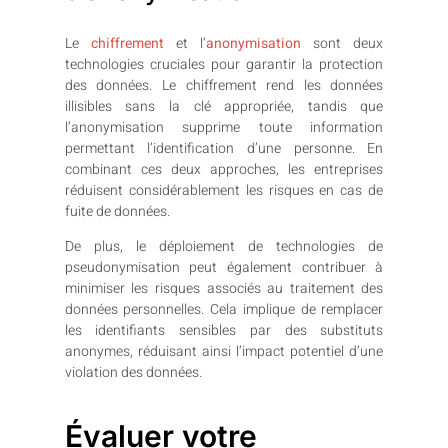
Le
chiffrement
et l’
anonymisation
sont deux
technologies cruciales pour garantir la protection
des données. Le chiffrement rend les données
illisibles sans la clé appropriée, tandis que
l’anonymisation supprime toute information
permettant l’identification d’une personne. En
combinant ces deux approches, les entreprises
réduisent considérablement les risques en cas de
fuite de données.
De plus, le déploiement de technologies de
pseudonymisation peut également contribuer à
minimiser les risques associés au traitement des
données personnelles. Cela implique de remplacer
les identifiants sensibles par des substituts
anonymes, réduisant ainsi l’impact potentiel d’une
violation des données.
Évaluer votre