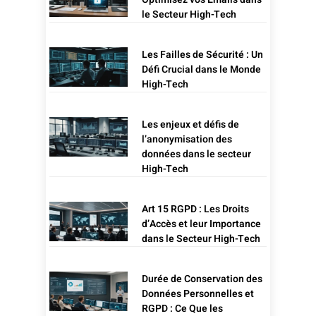
le Secteur High-Tech
Les Failles de Sécurité : Un
Défi Crucial dans le Monde
High-Tech
Les enjeux et défis de
l’anonymisation des
données dans le secteur
High-Tech
Art 15 RGPD : Les Droits
d’Accès et leur Importance
dans le Secteur High-Tech
Durée de Conservation des
Données Personnelles et
RGPD : Ce Que les