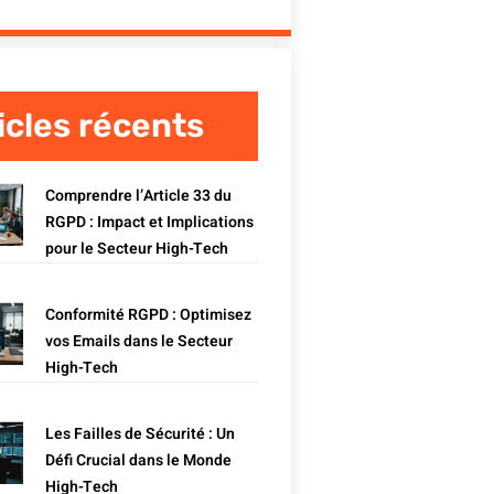
icles récents
Comprendre l’Article 33 du
RGPD : Impact et Implications
pour le Secteur High-Tech
Conformité RGPD : Optimisez
vos Emails dans le Secteur
High-Tech
Les Failles de Sécurité : Un
Défi Crucial dans le Monde
High-Tech