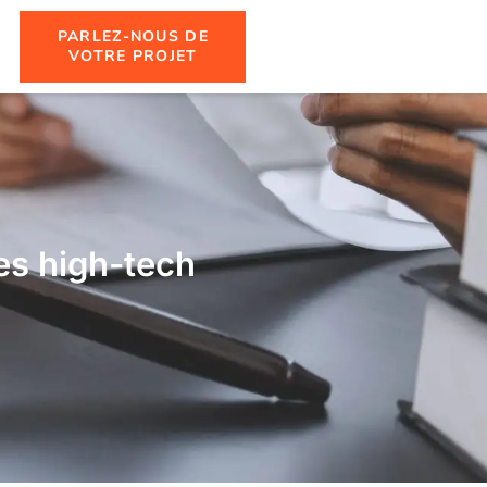
PARLEZ-NOUS DE
VOTRE PROJET
es high-tech