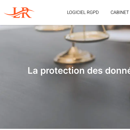
LOGICIEL RGPD
CABINET
La protection des donn