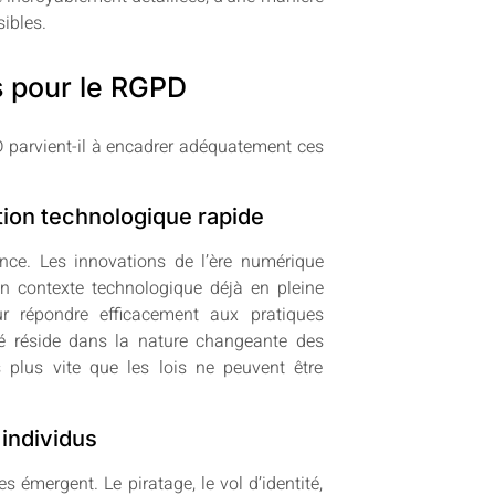
sibles.
s pour le RGPD
 parvient-il à encadrer adéquatement ces
ution technologique rapide
nce. Les innovations de l’ère numérique
n contexte technologique déjà en pleine
r répondre efficacement aux pratiques
lté réside dans la nature changeante des
 plus vite que les lois ne peuvent être
 individus
 émergent. Le piratage, le vol d’identité,