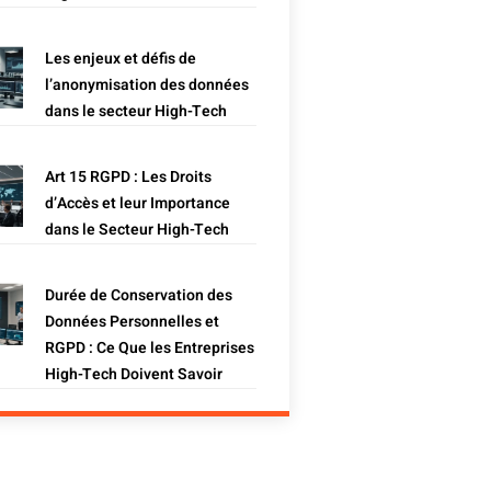
Les enjeux et défis de
l’anonymisation des données
dans le secteur High-Tech
Art 15 RGPD : Les Droits
d’Accès et leur Importance
dans le Secteur High-Tech
Durée de Conservation des
Données Personnelles et
RGPD : Ce Que les Entreprises
High-Tech Doivent Savoir