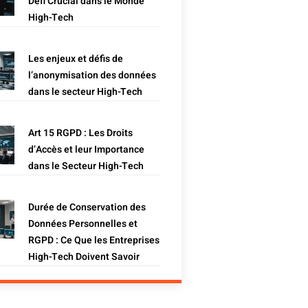
Défi Crucial dans le Monde
High-Tech
Les enjeux et défis de
l’anonymisation des données
dans le secteur High-Tech
Art 15 RGPD : Les Droits
d’Accès et leur Importance
dans le Secteur High-Tech
Durée de Conservation des
Données Personnelles et
RGPD : Ce Que les Entreprises
High-Tech Doivent Savoir