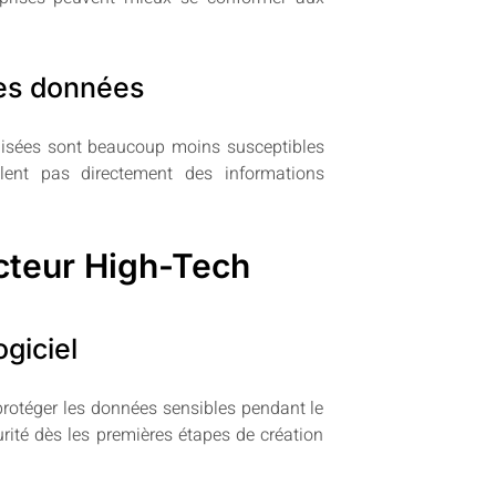
des données
misées sont beaucoup moins susceptibles
lent pas directement des informations
ecteur High-Tech
giciel
protéger les données sensibles pendant le
rité dès les premières étapes de création