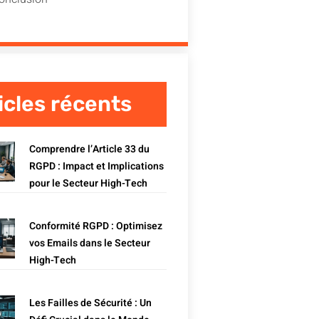
icles récents
Comprendre l’Article 33 du
RGPD : Impact et Implications
pour le Secteur High-Tech
Conformité RGPD : Optimisez
vos Emails dans le Secteur
High-Tech
Les Failles de Sécurité : Un