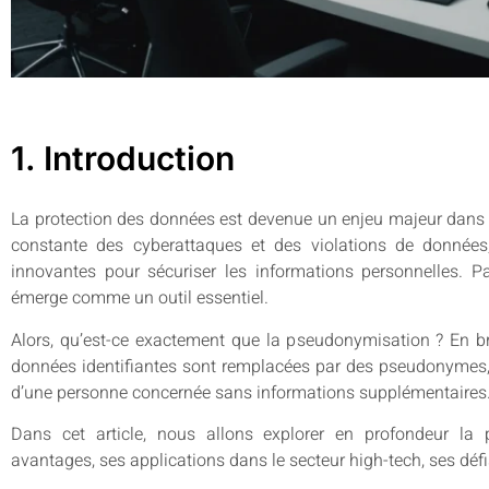
1. Introduction
La protection des données est devenue un enjeu majeur dans 
constante des cyberattaques et des violations de données, 
innovantes pour sécuriser les informations personnelles. P
émerge comme un outil essentiel.
Alors, qu’est-ce exactement que la pseudonymisation ? En bref
données identifiantes sont remplacées par des pseudonymes, ren
d’une personne concernée sans informations supplémentaires
Dans cet article, nous allons explorer en profondeur la
avantages, ses applications dans le secteur high-tech, ses défi