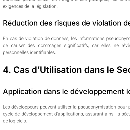
exigences de la législation.
Réduction des risques de violation 
En cas de violation de données, les informations pseudony
de causer des dommages significatifs, car elles ne révè
personnelles identifiables.
4. Cas d’Utilisation dans le S
Application dans le développement lo
Les développeurs peuvent utiliser la pseudonymisation pour 
cycle de développement d’applications, assurant ainsi la sécu
de logiciels.