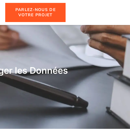
PARLEZ-NOUS DE
VOTRE PROJET
ger les Données