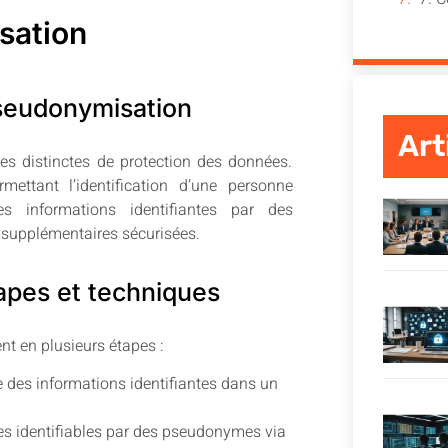
sation
pseudonymisation
Art
s distinctes de protection des données.
mettant l’identification d’une personne
s informations identifiantes par des
 supplémentaires sécurisées.
apes et techniques
 en plusieurs étapes :
e des informations identifiantes dans un
s identifiables par des pseudonymes via