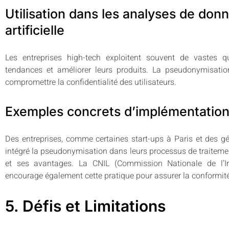
Utilisation dans les analyses de donn
artificielle
Les entreprises high-tech exploitent souvent de vastes 
tendances et améliorer leurs produits. La pseudonymisati
compromettre la confidentialité des utilisateurs.
Exemples concrets d’implémentation
Des entreprises, comme certaines start-ups à Paris et des g
intégré la pseudonymisation dans leurs processus de traiteme
et ses avantages. La CNIL (Commission Nationale de l’In
encourage également cette pratique pour assurer la conformité 
5. Défis et Limitations