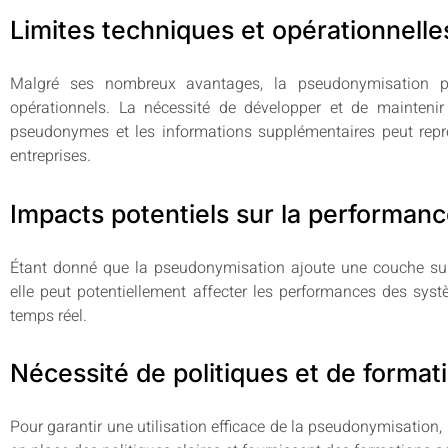
Limites techniques et opérationnelle
Malgré ses nombreux avantages, la pseudonymisation pr
opérationnels. La nécessité de développer et de mainteni
pseudonymes et les informations supplémentaires peut repré
entreprises.
Impacts potentiels sur la performan
Étant donné que la pseudonymisation ajoute une couche su
elle peut potentiellement affecter les performances des systè
temps réel.
Nécessité de politiques et de forma
Pour garantir une utilisation efficace de la pseudonymisation, i