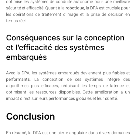
optimise les systèmes de conduite autonome pour une meilleure
sécurité et efficacité. Quant à la
robotique
, la DPA est cruciale pour
les opérations de traitement d’image et la prise de décision en
temps réel.
Conséquences sur la conception
et l’efficacité des systèmes
embarqués
Avec la DPA, les systèmes embarqués deviennent plus
fiables
et
performants
. La conception de ces systèmes intègre des
algorithmes plus efficaces, réduisant les temps de latence et
optimisant les ressources disponibles. Cette amélioration a un
impact direct sur leurs
performances globales
et leur
sûreté
.
Conclusion
En résumé, la DPA est une pierre angulaire dans divers domaines