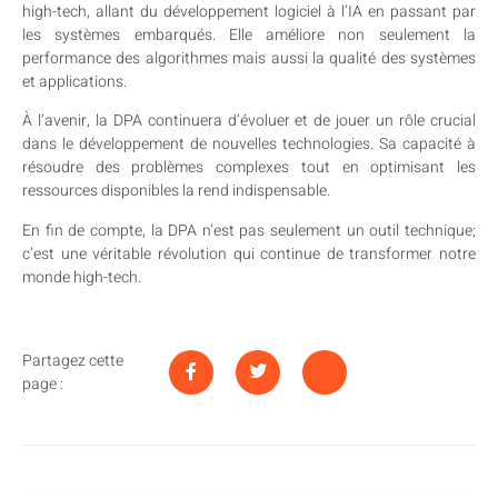
high-tech, allant du développement logiciel à l’IA en passant par
les systèmes embarqués. Elle améliore non seulement la
performance des algorithmes mais aussi la qualité des systèmes
et applications.
À l’avenir, la DPA continuera d’évoluer et de jouer un rôle crucial
dans le développement de nouvelles technologies. Sa capacité à
résoudre des problèmes complexes tout en optimisant les
ressources disponibles la rend indispensable.
En fin de compte, la DPA n’est pas seulement un outil technique;
c’est une véritable révolution qui continue de transformer notre
monde high-tech.
Partagez cette
page :