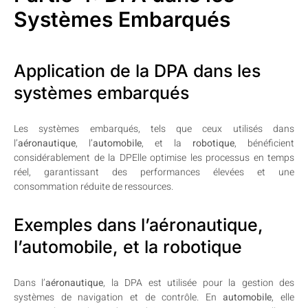
Systèmes Embarqués
Application de la DPA dans les
systèmes embarqués
Les systèmes embarqués, tels que ceux utilisés dans
l’
aéronautique
, l’
automobile
, et la
robotique
, bénéficient
considérablement de la DPElle optimise les processus en temps
réel, garantissant des performances élevées et une
consommation réduite de ressources.
Exemples dans l’aéronautique,
l’automobile, et la robotique
Dans l’
aéronautique
, la DPA est utilisée pour la gestion des
systèmes de navigation et de contrôle. En
automobile
, elle