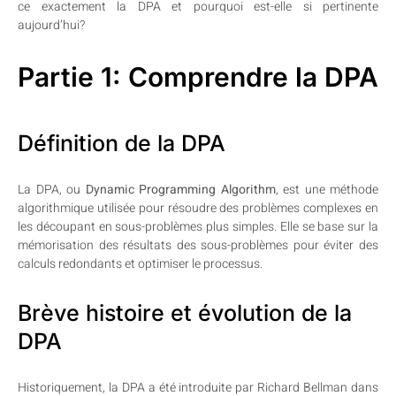
ce exactement la DPA et pourquoi est-elle si pertinente
aujourd’hui?
Partie 1: Comprendre la DPA
Définition de la DPA
La DPA, ou
Dynamic Programming Algorithm
, est une méthode
algorithmique utilisée pour résoudre des problèmes complexes en
les découpant en sous-problèmes plus simples. Elle se base sur la
mémorisation des résultats des sous-problèmes pour éviter des
calculs redondants et optimiser le processus.
Brève histoire et évolution de la
DPA
Historiquement, la DPA a été introduite par Richard Bellman dans