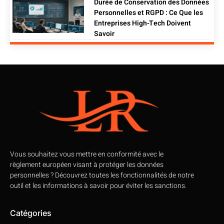
Durée de Conservation des Données
Personnelles et RGPD : Ce Que les
Entreprises High-Tech Doivent
Savoir
Vous souhaitez vous mettre en conformité avec le
règlement européen visant à protéger les données
personnelles ? Découvrez toutes les fonctionnalités de notre
outil et les informations à savoir pour éviter les sanctions.
Catégories