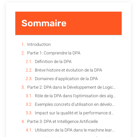
Sommaire
Introduction
Partie 1: Comprendre la DPA
Définition de la DPA
Brève histoire et évolution de la DPA
Domaines d’application de la DPA
Partie 2: DPA dans le Développement de Logiciels
Rôle de la DPA dans l’optimisation des algorithmes
Exemples concrets d’utilisation en développement logiciel
Impact sur la qualité et la performance des logiciels
Partie 3: DPA et Intelligence Artificielle
Utilisation de la DPA dans le machine learning et l’IA