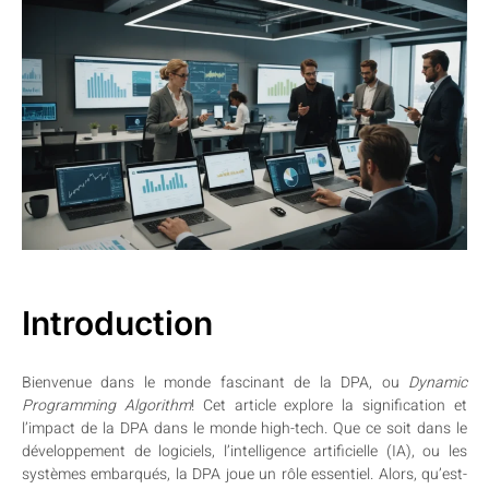
Introduction
Bienvenue dans le monde fascinant de la DPA, ou
Dynamic
Programming Algorithm
! Cet article explore la signification et
l’impact de la DPA dans le monde high-tech. Que ce soit dans le
développement de logiciels, l’intelligence artificielle (IA), ou les
systèmes embarqués, la DPA joue un rôle essentiel. Alors, qu’est-