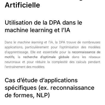
Artificielle
Utilisation de la DPA dans le
machine learning et l’IA
Dans le
machine learning
et l’IA, la DPA trouve de nombreuses
applications, particulièrement pour l’optimisation des modèles
d’apprentissage. Elle est essentielle pour la
reconnaissance de
motifs
, la
recherche d’optimale globale
dans les réseaux
neuronaux et pour réduire la complexité des calculs pendant
l’entraînement des modèles.
Cas d’étude d’applications
spécifiques (ex. reconnaissance
de formes, NLP)