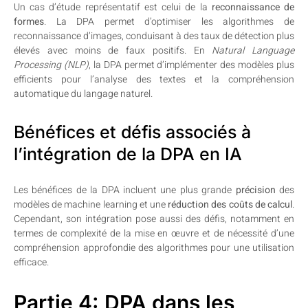
Un cas d’étude représentatif est celui de la
reconnaissance de
formes
. La DPA permet d’optimiser les algorithmes de
reconnaissance d’images, conduisant à des taux de détection plus
élevés avec moins de faux positifs. En
Natural Language
Processing (NLP)
, la DPA permet d’implémenter des modèles plus
efficients pour l’analyse des textes et la compréhension
automatique du langage naturel.
Bénéfices et défis associés à
l’intégration de la DPA en IA
Les bénéfices de la DPA incluent une plus grande
précision
des
modèles de machine learning et une
réduction des coûts de calcul
.
Cependant, son intégration pose aussi des défis, notamment en
termes de complexité de la mise en œuvre et de nécessité d’une
compréhension approfondie des algorithmes pour une utilisation
efficace.
Partie 4: DPA dans les