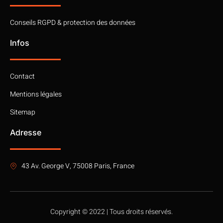
Conseils RGPD & protection des données
Infos
Contact
Mentions légales
Sitemap
Adresse
43 Av. George V, 75008 Paris, France
Copyright © 2022 | Tous droits réservés.