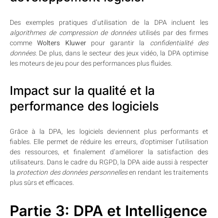
Des exemples pratiques d’utilisation de la DPA incluent les
algorithmes de compression de données
utilisés par des firmes
comme
Wolters Kluwer
pour garantir la
confidentialité des
données
. De plus, dans le secteur des jeux vidéo, la DPA optimise
les moteurs de jeu pour des performances plus fluides.
Impact sur la qualité et la
performance des logiciels
Grâce à la DPA, les logiciels deviennent plus performants et
fiables. Elle permet de réduire les erreurs, d’optimiser l’utilisation
des ressources, et finalement d’améliorer la satisfaction des
utilisateurs. Dans le cadre du RGPD, la DPA aide aussi à respecter
la
protection des données personnelles
en rendant les traitements
plus sûrs et efficaces.
Partie 3: DPA et Intelligence