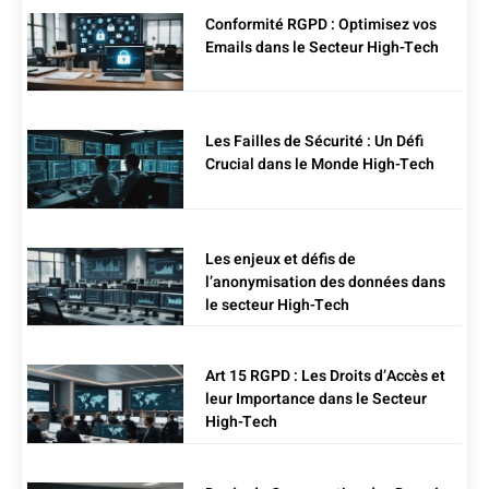
Conformité RGPD : Optimisez vos
Emails dans le Secteur High-Tech
Les Failles de Sécurité : Un Défi
Crucial dans le Monde High-Tech
Les enjeux et défis de
l’anonymisation des données dans
le secteur High-Tech
Art 15 RGPD : Les Droits d’Accès et
leur Importance dans le Secteur
High-Tech