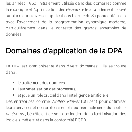
les années 1950. Initialement utilisée dans des domaines comme
la robotique et l’optimisation des réseaux, elle a rapidement trouvé
sa place dans diverses applications high-tech. Sa popularité a cru
avec l’avènement de la programmation dynamique moderne,
particulièrement dans le contexte des grands ensembles de
données.
Domaines d’application de la DPA
La DPA est omniprésente dans divers domaines. Elle se trouve
dans :
le
traitement des données
,
l’
automatisation des processus
,
et joue un rôle crucial dans l’
intelligence artificielle
.
Des entreprises comme
Wolters Kluwer
l’utilisent pour optimiser
leurs services, et des professionnels, par exemple ceux du secteur
vétérinaire
, bénéficient de son application dans l’optimisation des
logiciels métiers et dans la conformité RGPD.