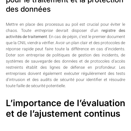
des données
Mettre en place des processus au poil est crucial pour éviter le
chaos. Toute
entreprise
devrait disposer d’un
registre des
activités de traitement
. En cas de pépin, c’est le premier document
que la CNIL viendra vérifier. Avoir un plan clair et des protocoles de
réponse rapide peut faire toute la différence en cas d’incidents.
Doter son entreprise de politiques de gestion des incidents, de
systèmes de sauvegarde des données et de protocoles d’accès
restreints établit des lignes de défense en profondeur. Les
entreprises doivent également exécuter régulièrement des tests
d’intrusion et des audits de sécurité pour identifier et résoudre
toute faille de sécurité potentielle.
L’importance de l’évaluation
et de l’ajustement continus