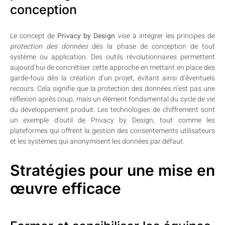
conception
Le concept de
Privacy by Design
vise à intégrer les principes de
protection des données
dès la phase de conception de tout
système ou application. Des outils révolutionnaires permettent
aujourd’hui de concrétiser cette approche en mettant en place des
garde-fous dès la création d’un projet, évitant ainsi d’éventuels
recours. Cela signifie que la protection des données n’est pas une
réflexion après coup, mais un élément fondamental du cycle de vie
du développement produit. Les technologies de chiffrement sont
un exemple d’outil de Privacy by Design, tout comme les
plateformes qui offrent la gestion des consentements utilisateurs
et les systèmes qui anonymisent les données par défaut.
Stratégies pour une mise en
œuvre efficace