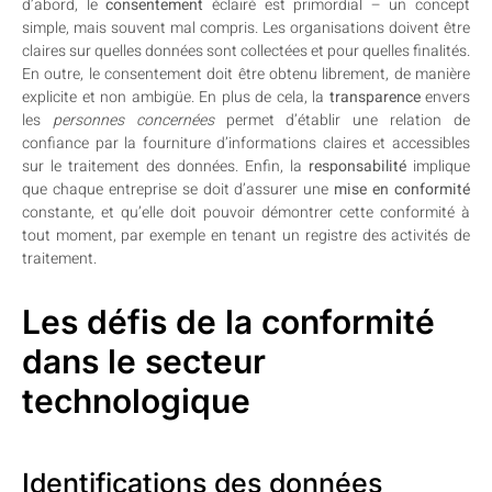
d’abord, le
consentement
éclairé est primordial – un concept
simple, mais souvent mal compris. Les organisations doivent être
claires sur quelles données sont collectées et pour quelles finalités.
En outre, le consentement doit être obtenu librement, de manière
explicite et non ambigüe. En plus de cela, la
transparence
envers
les
personnes concernées
permet d’établir une relation de
confiance par la fourniture d’informations claires et accessibles
sur le traitement des données. Enfin, la
responsabilité
implique
que chaque entreprise se doit d’assurer une
mise en conformité
constante, et qu’elle doit pouvoir démontrer cette conformité à
tout moment, par exemple en tenant un registre des activités de
traitement.
Les défis de la conformité
dans le secteur
technologique
Identifications des données