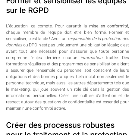
Former et sensibiliser les équipes
sur le RGPD
L’éducation, ça compte. Pour garantir la
mise en conformité
,
chaque membre de l’équipe doit être bien formé. Former et
sensibiliser, c’est la clé ! Avoir un
responsable de la protection des
données
ou DPO n’est pas uniquement une obligation légale; c’est
avant tout une nécessité pour s’assurer que toute personne
comprenne l’enjeu derrière chaque
information
traitée. Des
formations régulières et des programmes de sensibilisation aident
à assurer que l’ensemble du personnel soit conscient de leurs
obligations et des bonnes pratiques. Cela inclut non seulement le
personnel technique, mais aussi les autres départements tels que
le marketing, qui joue souvent un rôle clé dans la gestion des
informations personnelles. Créer une culture d’attention et de
respect autour des questions de confidentialité est essentiel pour
maintenir une conformité active.
Créer des processus robustes
pour le traitement et la protection