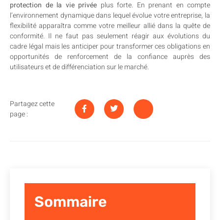
protection de la vie privée
plus forte. En prenant en compte
l’environnement dynamique dans lequel évolue votre entreprise, la
flexibilité apparaîtra comme votre meilleur allié dans la quête de
conformité. Il ne faut pas seulement réagir aux évolutions du
cadre légal mais les anticiper pour transformer ces obligations en
opportunités de renforcement de la confiance auprès des
utilisateurs et de différenciation sur le marché.
Partagez cette
page :
Sommaire