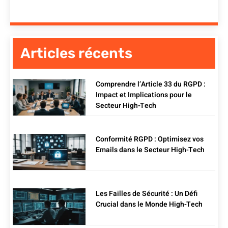
Articles récents
Comprendre l’Article 33 du RGPD :
Impact et Implications pour le
Secteur High-Tech
Conformité RGPD : Optimisez vos
Emails dans le Secteur High-Tech
Les Failles de Sécurité : Un Défi
Crucial dans le Monde High-Tech