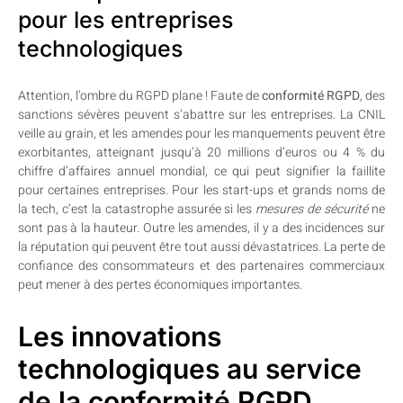
pour les entreprises
technologiques
Attention, l’ombre du RGPD plane ! Faute de
conformité RGPD
, des
sanctions sévères peuvent s’abattre sur les entreprises. La CNIL
veille au grain, et les amendes pour les manquements peuvent être
exorbitantes, atteignant jusqu’à 20 millions d’euros ou 4 % du
chiffre d’affaires annuel mondial, ce qui peut signifier la faillite
pour certaines entreprises. Pour les start-ups et grands noms de
la tech, c’est la catastrophe assurée si les
mesures de sécurité
ne
sont pas à la hauteur. Outre les amendes, il y a des incidences sur
la réputation qui peuvent être tout aussi dévastatrices. La perte de
confiance des consommateurs et des partenaires commerciaux
peut mener à des pertes économiques importantes.
Les innovations
technologiques au service
de la conformité RGPD