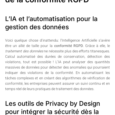
L’IA et l’automatisation pour la
gestion des données
Voici quelque chose d’inattendu: l’Intelligence Artificielle s’avère
être un allié de taille pour la
conformité RGPD
. Grâce à elle, le
traitement des données
ne nécessite plus des efforts titanesques.
Calcul automatisé des durées de conservation, détection des
violations, tout est possible ! L’IA peut analyser des quantités
massives de données pour détecter des anomalies qui pourraient
indiquer des violations de la conformité. En automatisant les
tâches complexes et en créant des algorithmes de vérification de
conformité, les entreprises peuvent assurer un suivi continu et en
temps réel de leurs pratiques de traitement des données.
Les outils de Privacy by Design
pour intégrer la sécurité dès la