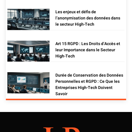
Les enjeux et défis de
l’anonymisation des données dans
le secteur High-Tech
Art 15 RGPD : Les Droits d’Accès et
leur Importance dans le Secteur
High-Tech
Durée de Conservation des Données
Personnelles et RGPD : Ce Que les
Entreprises High-Tech Doivent
Savoir