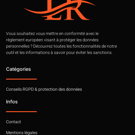
Vous souhaitez vous mettre en conformité avec le
règlement européen visant à protéger les données
personnelles ? Découvrez toutes les fonctionnalités de notre
outil et les informations à savoir pour éviter les sanctions.
Catégories
Conseils RGPD & protection des données
Infos
Contact
Mentions légales