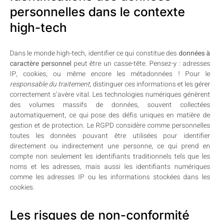
personnelles dans le contexte
high-tech
Dans le monde high-tech, identifier ce qui constitue des
données à
caractère personnel
peut être un casse-tête. Pensez-y : adresses
IP, cookies, ou même encore les métadonnées ! Pour le
responsable du traitement
, distinguer ces informations et les gérer
correctement s’avère vital. Les technologies numériques génèrent
des volumes massifs de données, souvent collectées
automatiquement, ce qui pose des défis uniques en matière de
gestion et de protection. Le RGPD considère comme personnelles
toutes les données pouvant être utilisées pour identifier
directement ou indirectement une personne, ce qui prend en
compte non seulement les identifiants traditionnels tels que les
noms et les adresses, mais aussi les identifiants numériques
comme les adresses IP ou les informations stockées dans les
cookies.
Les risques de non-conformité