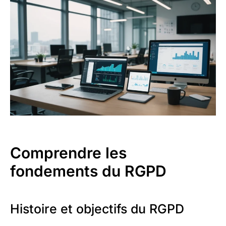
Comprendre les
fondements du RGPD
Histoire et objectifs du RGPD