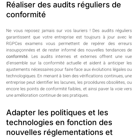
Réaliser des audits réguliers de
conformité
Ne vous reposez jamais sur vos lauriers ! Des audits réguliers
garantissent que votre entreprise est toujours à jour avec le
RGPCes examens vous permettent de repérer des erreurs
insoupçonnées et de rester informé des nouvelles tendances de
conformité.
Les audits internes et externes offrent une vue
d’ensemble sur la conformité actuelle et aident à anticiper les
ajustements nécessaires pour faire face aux évolutions légales ou
technologiques. En menant à bien des vérifications continues, une
entreprise peut identifier les lacunes, les procédures obsolètes, ou
encore les points de conformité faibles, et ainsi paver la voie vers
une amélioration continue de ses pratiques.
Adapter les politiques et les
technologies en fonction des
nouvelles réglementations et